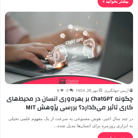
بیشتر بخوانید »
آرمین جهانگیری
مهر 28, 1404
0
8
چگونه ChatGPT بر بهره‌وری انسان در محیط‌های
کاری تاثیر می‌گذارد؟ بررسی پژوهش MIT
در چند سال اخیر، هوش مصنوعی به سرعت از یک مفهوم علمی تخیلی
به ابزاری روزمره برای انسان‌ها تبدیل شده…