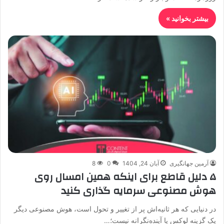
بیشتر بخوانید »
آرمین جهانگیری
آبان 24, 1404
0
8
۵ دلیل قاطع برای اینکه همین امسال روی
هوش مصنوعی سرمایه گذاری کنید
در دنیایی که هر ثانیه‌اش پر از تغییر و تحول است، هوش مصنوعی دیگر
یک گزینه لوکس یا آینده‌نگرانه نیست؛…