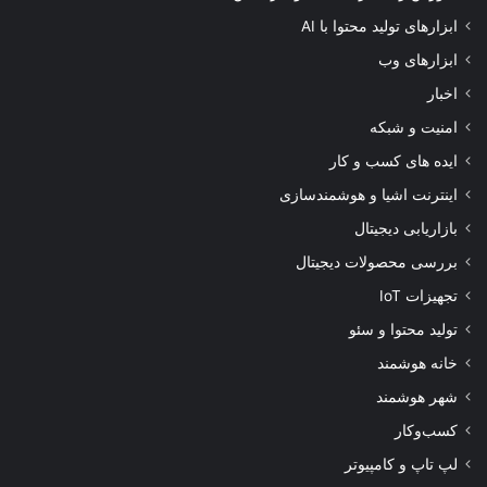
ابزارهای تولید محتوا با AI
ابزارهای وب
اخبار
امنیت و شبکه
ایده های کسب و کار
اینترنت اشیا و هوشمندسازی
بازاریابی دیجیتال
بررسی محصولات دیجیتال
تجهیزات IoT
تولید محتوا و سئو
خانه هوشمند
شهر هوشمند
کسب‌وکار
لپ تاپ و کامپیوتر