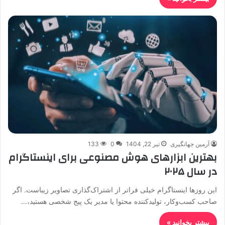
آرمین جهانگیری
تیر 22, 1404
0
133
بهترین ابزارهای هوش مصنوعی برای اینستاگرام
در سال ۲۰۲۵
این روزها اینستاگرام خیلی فراتر از اشتراک‌گذاری تصاویر زیباست. اگر
صاحب کسب‌وکار، تولید‌کننده محتوا یا مدیر یک پیج شخصی هستید،…
بیشتر بخوانید »