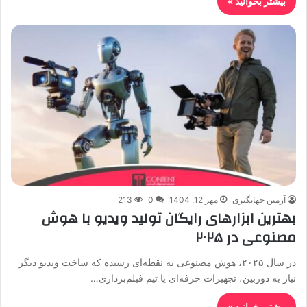
بیشتر بخوانید »
آرمین جهانگیری
مهر 12, 1404
0
213
بهترین ابزارهای رایگان تولید ویدیو با هوش
مصنوعی در ۲۰۲۵
در سال ۲۰۲۵، هوش مصنوعی به نقطه‌ای رسیده که ساخت ویدیو دیگر
نیاز به دوربین، تجهیزات حرفه‌ای یا تیم فیلم‌برداری…
بیشتر بخوانید »