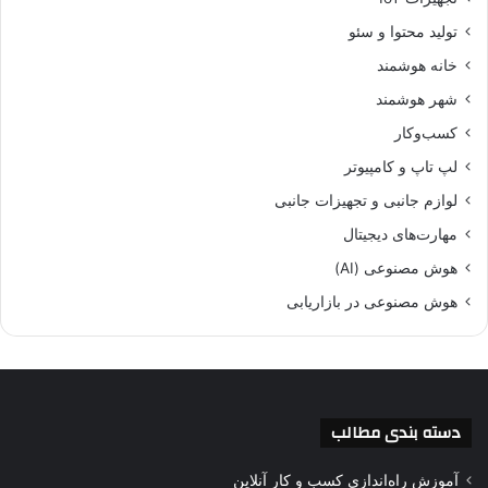
تولید محتوا و سئو
خانه هوشمند
شهر هوشمند
کسب‌وکار
لپ تاپ و کامپیوتر
لوازم جانبی و تجهیزات جانبی
مهارت‌های دیجیتال
هوش مصنوعی (AI)
هوش مصنوعی در بازاریابی
دسته بندی مطالب
آموزش راه‌اندازی کسب و کار آنلاین