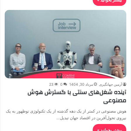
آرمین جهانگیری
مرداد 30, 1404
0
23
آینده شغل‌های سنتی با گسترش هوش
مصنوعی
هوش مصنوعی در کمتر از یک دهه گذشته از یک تکنولوژی نوظهور به یک
نیروی تحول‌آفرین در اقتصاد جهان تبدیل…
بیشتر بخوانید »