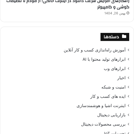
راهکارهای افزایش سرعت دانلود در اینترنت خانگی؛ از مودم تا تنظیمات
گوشی و کامپیوتر
بهمن 26, 1404
دسته‌ها
آموزش راه‌اندازی کسب و کار آنلاین
ابزارهای تولید محتوا با AI
ابزارهای وب
اخبار
امنیت و شبکه
ایده های کسب و کار
اینترنت اشیا و هوشمندسازی
بازاریابی دیجیتال
بررسی محصولات دیجیتال
تجهیزات IoT