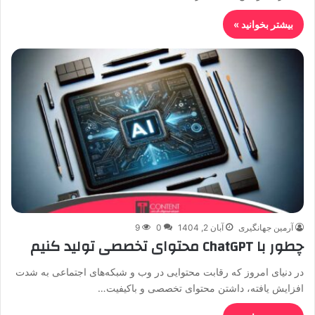
بیشتر بخوانید »
آرمین جهانگیری
آبان 2, 1404
0
9
چطور با ChatGPT محتوای تخصصی تولید کنیم
در دنیای امروز که رقابت محتوایی در وب و شبکه‌های اجتماعی به شدت
افزایش یافته، داشتن محتوای تخصصی و باکیفیت…