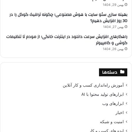
بهمن 29, 1404
بهینه سازی سئو سایت با هوش مصنوعی؛ چگونه ترافیک گوگل را در
30 روز افزایش دهیم؟
بهمن 27, 1404
راهکارهای افزایش سرعت دانلود در اینترنت خانگی؛ از مودم تا تنظیمات
گوشی و کامپیوتر
بهمن 26, 1404
دسته‌ها
آموزش راه‌اندازی کسب و کار آنلاین
ابزارهای تولید محتوا با AI
ابزارهای وب
اخبار
امنیت و شبکه
ایده های کسب و کار