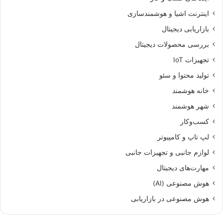
اینترنت اشیا و هوشمندسازی
بازاریابی دیجیتال
بررسی محصولات دیجیتال
تجهیزات IoT
تولید محتوا و سئو
خانه هوشمند
شهر هوشمند
کسب‌وکار
لپ تاپ و کامپیوتر
لوازم جانبی و تجهیزات جانبی
مهارت‌های دیجیتال
هوش مصنوعی (AI)
هوش مصنوعی در بازاریابی