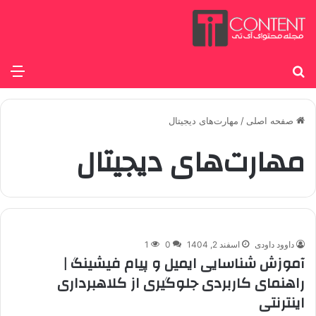
جستجو برای
منو
صفحه اصلی
/
مهارت‌های دیجیتال
مهارت‌های دیجیتال
داوود داودی
اسفند 2, 1404
0
1
آموزش شناسایی ایمیل و پیام فیشینگ |
راهنمای کاربردی جلوگیری از کلاهبرداری
اینترنتی