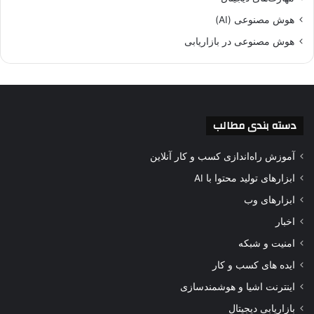
هوش مصنوعی (AI)
هوش مصنوعی در بازاریابی
دسته بندی مطالب
آموزش راه‌اندازی کسب و کار آنلاین
ابزارهای تولید محتوا با AI
ابزارهای وب
اخبار
امنیت و شبکه
ایده های کسب و کار
اینترنت اشیا و هوشمندسازی
بازاریابی دیجیتال