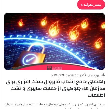
بیشتر بخوانید »
داوود داودی
دی 13, 1404
0
2
راهنمای جامع انتخاب فایروال سخت افزاری برای
سازمان ها؛ جلوگیری از حملات سایبری و نشت
اطلاعات
در دنیای امروز که زیرساخت های دیجیتال به قلب تپنده سازمان ها تبدیل