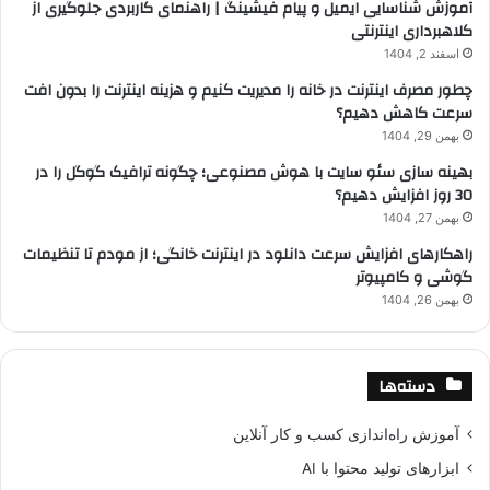
آموزش شناسایی ایمیل و پیام فیشینگ | راهنمای کاربردی جلوگیری از
کلاهبرداری اینترنتی
اسفند 2, 1404
چطور مصرف اینترنت در خانه را مدیریت کنیم و هزینه اینترنت را بدون افت
سرعت کاهش دهیم؟
بهمن 29, 1404
بهینه سازی سئو سایت با هوش مصنوعی؛ چگونه ترافیک گوگل را در
30 روز افزایش دهیم؟
بهمن 27, 1404
راهکارهای افزایش سرعت دانلود در اینترنت خانگی؛ از مودم تا تنظیمات
گوشی و کامپیوتر
بهمن 26, 1404
دسته‌ها
آموزش راه‌اندازی کسب و کار آنلاین
ابزارهای تولید محتوا با AI