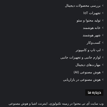
بررسی محصولات دیجیتال
تجهیزات IoT
تولید محتوا و سئو
خانه هوشمند
شهر هوشمند
کسب‌وکار
لپ تاپ و کامپیوتر
لوازم جانبی و تجهیزات جانبی
مهارت‌های دیجیتال
هوش مصنوعی (AI)
هوش مصنوعی در بازاریابی
درباره ما
وب سایت آی تی محتوا در زمینه تکنولوژی، اینترنت اشیا و هوش مصنوعی