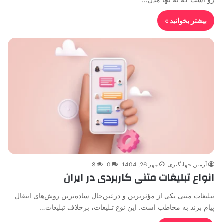
بیشتر بخوانید »
آرمین جهانگیری
مهر 26, 1404
0
8
انواع تبلیغات متنی کاربردی در ایران
تبلیغات متنی یکی از مؤثرترین و درعین‌حال ساده‌ترین روش‌های انتقال
پیام برند به مخاطب است. این نوع تبلیغات، برخلاف تبلیغات…