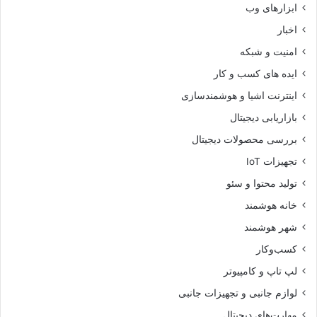
ابزارهای وب
اخبار
امنیت و شبکه
ایده های کسب و کار
اینترنت اشیا و هوشمندسازی
بازاریابی دیجیتال
بررسی محصولات دیجیتال
تجهیزات IoT
تولید محتوا و سئو
خانه هوشمند
شهر هوشمند
کسب‌وکار
لپ تاپ و کامپیوتر
لوازم جانبی و تجهیزات جانبی
مهارت‌های دیجیتال