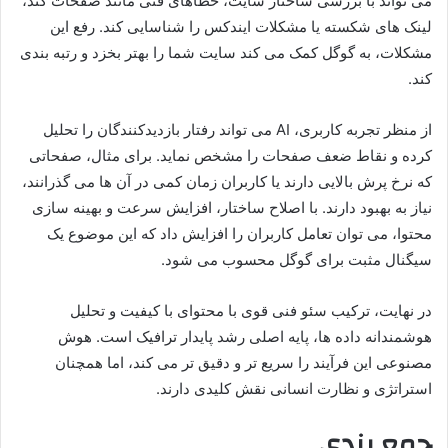
می تواند با بررسی ساختار سایت، خطاهای فنی مانند صفحات کند،
لینک های شکسته یا مشکلات ایندکس را شناسایی کند. رفع این
مشکلات، به گوگل کمک می کند سایت شما را بهتر بخزد و رتبه بندی
کند.
از منظر تجربه کاربری، AI می تواند رفتار بازدیدکنندگان را تحلیل
کرده و نقاط ضعف صفحات را مشخص نماید. برای مثال، صفحاتی
که نرخ پرش بالایی دارند یا کاربران زمان کمی در آن ها می گذرانند،
نیاز به بهبود دارند. با اصلاح ساختار، افزایش سرعت و بهینه سازی
محتوا، می توان تعامل کاربران را افزایش داد که این موضوع یک
سیگنال مثبت برای گوگل محسوب می شود.
در نهایت، ترکیب سئو فنی قوی با محتوای با کیفیت و تحلیل
هوشمندانه داده ها، پایه اصلی رشد پایدار ترافیک است. هوش
مصنوعی این فرآیند را سریع تر و دقیق تر می کند، اما همچنان
استراتژی و نظارت انسانی نقش کلیدی دارند.
جمع بندی