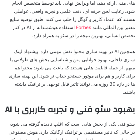
های متنی ارائه دهد، اما ویرایش نهایی باید توسط متخصص انجام
شود. رعایت لحن حرفه ای، دقت علمی و تجربه واقعی، عواملی
هستند که اعتماد کاربر و گوگل را جلب می کنند. طبق توصیه منابع
معتبر بین المللی مانند
Forbes
استفاده هوشمندانه از AI در کنار
تخصص انسانی، بهترین نتیجه را در سئو به همراه دارد.
همچنین AI در بهینه سازی محتوا نقش مهمی دارد. پیشنهاد لینک
سازی داخلی، بهبود خوانایی متن و شناسایی بخش های طولانی یا
مبهم، از جمله قابلیت هایی هستند که باعث می شوند محتوا هم
برای کاربر و هم برای موتور جستجو جذاب تر شود. این بهینه سازی
ها در بازه 30 روزه می توانند تاثیر قابل توجهی بر ترافیک داشته
باشند.
بهبود سئو فنی و تجربه کاربری با AI
سئو فنی یکی از بخش هایی است که اغلب نادیده گرفته می شود،
در حالی که تاثیر مستقیمی بر ترافیک ارگانیک دارد. هوش مصنوعی