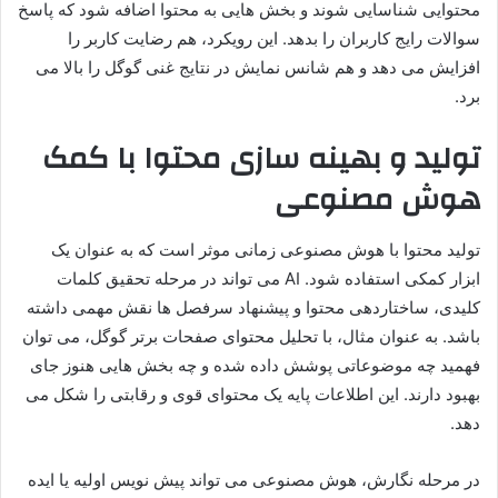
محتوایی شناسایی شوند و بخش هایی به محتوا اضافه شود که پاسخ
سوالات رایج کاربران را بدهد. این رویکرد، هم رضایت کاربر را
افزایش می دهد و هم شانس نمایش در نتایج غنی گوگل را بالا می
برد.
تولید و بهینه سازی محتوا با کمک
هوش مصنوعی
تولید محتوا با هوش مصنوعی زمانی موثر است که به عنوان یک
ابزار کمکی استفاده شود. AI می تواند در مرحله تحقیق کلمات
کلیدی، ساختاردهی محتوا و پیشنهاد سرفصل ها نقش مهمی داشته
باشد. به عنوان مثال، با تحلیل محتوای صفحات برتر گوگل، می توان
فهمید چه موضوعاتی پوشش داده شده و چه بخش هایی هنوز جای
بهبود دارند. این اطلاعات پایه یک محتوای قوی و رقابتی را شکل می
دهد.
در مرحله نگارش، هوش مصنوعی می تواند پیش نویس اولیه یا ایده