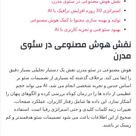
نقش هوش مصنوعی در سئوی مدرن
استراتژی 30 روزه افزایش ترافیک با AI
تولید و بهینه سازی محتوا با کمک هوش مصنوعی
بهبود سئو فنی و تجربه کاربری با AI
نقش هوش مصنوعی در سئوی
مدرن
هوش مصنوعی در سئو مدرن نقش یک دستیار تحلیلی بسیار دقیق
را ایفا می کند. برخلاف گذشته که بسیاری از تصمیمات سئو بر
اساس حدس و تجربه شخصی انجام می شد، AI می تواند حجم
عظیمی از داده ها را در زمان کوتاه بررسی کرده و الگوهای پنهان را
آشکار سازد. این داده ها شامل رفتار کاربران، عملکرد صفحات،
تغییرات رتبه کلمات کلیدی و حتی استراتژی رقبا است. استفاده
صحیح از این اطلاعات باعث می شود تصمیمات سئو هدفمندتر و کم
ریسک تر باشند.