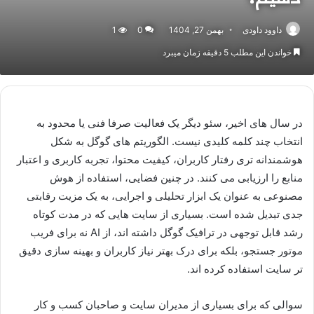
داوود داودی
بهمن 27, 1404
0
1
خواندن این مطلب 5 دقیقه زمان میبرد
در سال های اخیر، سئو دیگر یک فعالیت صرفا فنی یا محدود به
انتخاب چند کلمه کلیدی نیست. الگوریتم های گوگل به شکل
هوشمندانه تری رفتار کاربران، کیفیت محتوا، تجربه کاربری و اعتبار
منابع را ارزیابی می کنند. در چنین فضایی، استفاده از هوش
مصنوعی به عنوان یک ابزار تحلیلی و اجرایی، به یک مزیت رقابتی
جدی تبدیل شده است. بسیاری از سایت هایی که در مدت کوتاه
رشد قابل توجهی در ترافیک گوگل داشته اند، از AI نه برای فریب
موتور جستجو، بلکه برای درک بهتر نیاز کاربران و بهینه سازی دقیق
تر سایت استفاده کرده اند.
سوالی که برای بسیاری از مدیران سایت و صاحبان کسب و کار