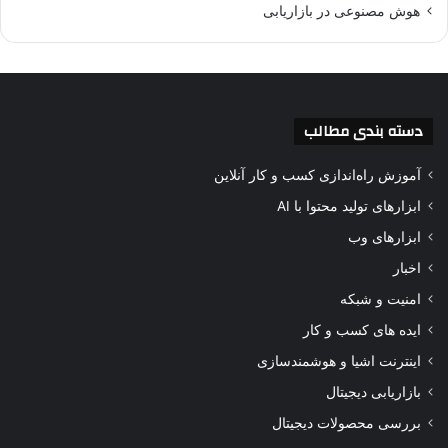
هوش مصنوعی در بازاریابی
دسته بندی مطالب
آموزش راه‌اندازی کسب و کار آنلاین
ابزارهای تولید محتوا با AI
ابزارهای وب
اخبار
امنیت و شبکه
ایده های کسب و کار
اینترنت اشیا و هوشمندسازی
بازاریابی دیجیتال
بررسی محصولات دیجیتال