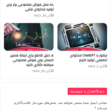
ده مدل هوش مصنوعی برتر برای
تولید محتوای متنی
آذر 20, 1403
چطور با ChatGPT محتوای
۵ دلیل قاطع برای اینکه همین
تخصصی تولید کنیم
امسال روی هوش مصنوعی
سرمایه گذاری کنید
آبان 2, 1404
آبان 24, 1404
دیدگاهتان را بنویسید
نشانی ایمیل شما منتشر نخواهد شد.
بخش‌های موردنیاز علامت‌گذاری
شده‌اند
*