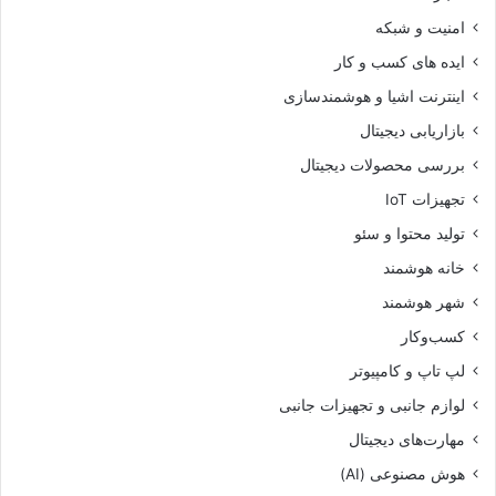
امنیت و شبکه
ایده های کسب و کار
اینترنت اشیا و هوشمندسازی
بازاریابی دیجیتال
بررسی محصولات دیجیتال
تجهیزات IoT
تولید محتوا و سئو
خانه هوشمند
شهر هوشمند
کسب‌وکار
لپ تاپ و کامپیوتر
لوازم جانبی و تجهیزات جانبی
مهارت‌های دیجیتال
هوش مصنوعی (AI)