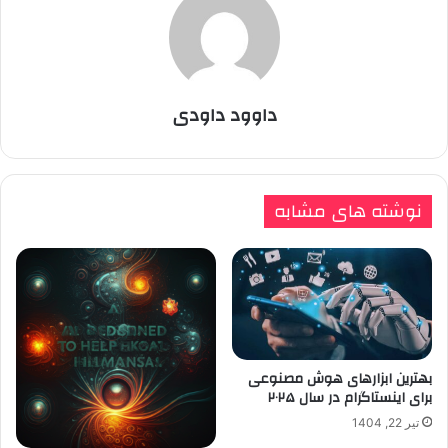
داوود داودی
نوشته های مشابه
بهترین ابزارهای هوش مصنوعی
برای اینستاگرام در سال ۲۰۲۵
تیر 22, 1404