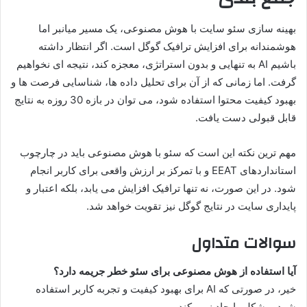
بهینه سازی سئو سایت با هوش مصنوعی، یک مسیر میانبر اما
هوشمندانه برای افزایش ترافیک گوگل است. اگر انتظار داشته
باشیم AI به تنهایی و بدون استراتژی، معجزه کند، نتیجه ای نخواهیم
گرفت. اما زمانی که از آن برای تحلیل داده ها، شناسایی فرصت ها و
بهبود کیفیت محتوا استفاده شود، می توان در بازه 30 روزه به نتایج
قابل قبولی دست یافت.
مهم ترین نکته این است که سئو با هوش مصنوعی باید در چارچوب
استانداردهای EEAT و با تمرکز بر ارزش واقعی برای کاربر انجام
شود. در این صورت، نه تنها ترافیک افزایش می یابد، بلکه اعتبار و
پایداری سایت در نتایج گوگل نیز تقویت خواهد شد.
سوالات متداول
آیا استفاده از هوش مصنوعی برای سئو خطر جریمه دارد؟
خیر، در صورتی که AI برای بهبود کیفیت و تجربه کاربر استفاده
شود، مشکلی ایجاد نمی کند.