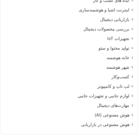
ایده های کسب و کار
اینترنت اشیا و هوشمندسازی
بازاریابی دیجیتال
بررسی محصولات دیجیتال
تجهیزات IoT
تولید محتوا و سئو
خانه هوشمند
شهر هوشمند
کسب‌وکار
لپ تاپ و کامپیوتر
لوازم جانبی و تجهیزات جانبی
مهارت‌های دیجیتال
هوش مصنوعی (AI)
هوش مصنوعی در بازاریابی