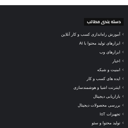
دسته بندی مطالب
آموزش راه‌اندازی کسب و کار آنلاین
ابزارهای تولید محتوا با AI
ابزارهای وب
اخبار
امنیت و شبکه
ایده های کسب و کار
اینترنت اشیا و هوشمندسازی
بازاریابی دیجیتال
بررسی محصولات دیجیتال
تجهیزات IoT
تولید محتوا و سئو