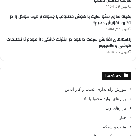
سرعت کاهش دهیم؟
بهمن 29, 1404
بهینه سازی سئو سایت با هوش مصنوعی؛ چگونه ترافیک گوگل را در
30 روز افزایش دهیم؟
بهمن 27, 1404
راهکارهای افزایش سرعت دانلود در اینترنت خانگی؛ از مودم تا تنظیمات
گوشی و کامپیوتر
بهمن 26, 1404
دسته‌ها
آموزش راه‌اندازی کسب و کار آنلاین
ابزارهای تولید محتوا با AI
ابزارهای وب
اخبار
امنیت و شبکه