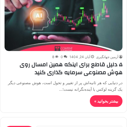
آرمین جهانگیری
آبان 24, 1404
0
8
۵ دلیل قاطع برای اینکه همین امسال روی
هوش مصنوعی سرمایه گذاری کنید
در دنیایی که هر ثانیه‌اش پر از تغییر و تحول است، هوش مصنوعی دیگر
یک گزینه لوکس یا آینده‌نگرانه نیست؛…
بیشتر بخوانید »