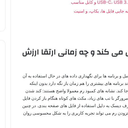
 جایی فایل ها، بکاپ، و امنیت
می کند و چه زمانی ارتقا ارزش
برنامه ها برای نگهداری داده های در حال استفاده به آن
 برنامه های بیشتری را هم زمان باز نگه دارد بدون اینکه
جا کند. نشانه های کمبود رم معمولا واضح هستند: کند شدن
رورگر با تب های زیاد، مکث های کوتاه هنگام باز کردن فایل
رف دیسک به دلیل استفاده از فایل های صفحه بندی. در چنین
زودن رم می تواند تجربه کاربری را به شکل محسوسی روان