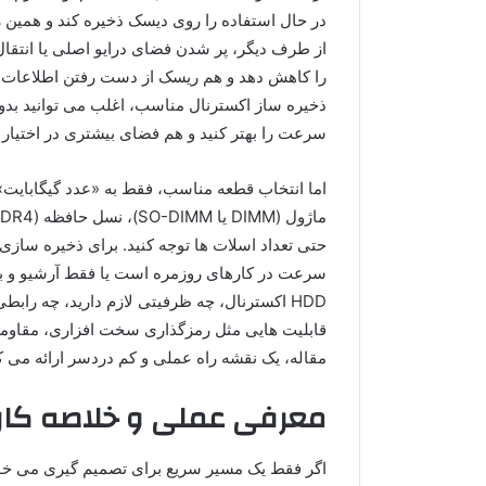
در حال استفاده را روی دیسک ذخیره کند و همین ر
از طرف دیگر، پر شدن فضای درایو اصلی یا انتقا
را کاهش دهد و هم ریسک از دست رفتن اطلاعات را
ذخیره ساز اکسترنال مناسب، اغلب می توانید بدون
سرعت را بهتر کنید و هم فضای بیشتری در اختیار 
اما انتخاب قطعه مناسب، فقط به «عدد گیگابایت» 
حتی تعداد اسلات ها توجه کنید. برای ذخیره سا
قابلیت هایی مثل رمزگذاری سخت افزاری، مقاومت در 
مقاله، یک نقشه راه عملی و کم دردسر ارائه می کن
معرفی عملی و خلاصه کار
اگر فقط یک مسیر سریع برای تصمیم گیری می خواه