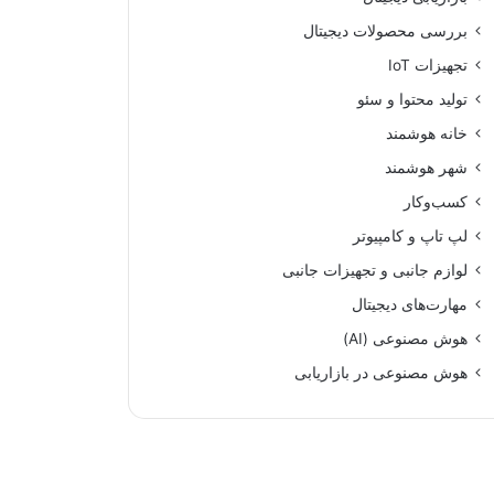
بررسی محصولات دیجیتال
تجهیزات IoT
تولید محتوا و سئو
خانه هوشمند
شهر هوشمند
کسب‌وکار
لپ تاپ و کامپیوتر
لوازم جانبی و تجهیزات جانبی
مهارت‌های دیجیتال
هوش مصنوعی (AI)
هوش مصنوعی در بازاریابی