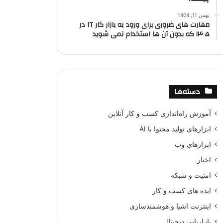
بهمن 11, 1404
مهارت های ضروری برای ورود به بازار کار IT در
۱۴۰۵ که بدون آن ها استخدام نمی شوید
دسته‌ها
آموزش راه‌اندازی کسب و کار آنلاین
ابزارهای تولید محتوا با AI
ابزارهای وب
اخبار
امنیت و شبکه
ایده های کسب و کار
اینترنت اشیا و هوشمندسازی
بازاریابی دیجیتال