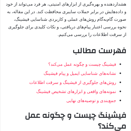
هشداردهنده و بهره‌گیری از ابزارهای امنیتی، هر فرد می‌تواند از خود
و داده‌هایش در برابر حملات سایبری محافظت کند. در این مقاله، به
صورت گام‌به‌گام روش‌های عملی و کاربردی شناسایی فیشینگ،
نحوه بررسی اعتبار پیام‌های دریافتی، و نکات کلیدی برای جلوگیری
از سرقت اطلاعات را بررسی می‌کنیم.
فهرست مطالب
فیشینگ چیست و چگونه عمل می‌کند؟
نشانه‌های شناسایی ایمیل و پیام فیشینگ
روش‌های جلوگیری از فیشینگ و سرقت اطلاعات
نمونه‌های واقعی و ابزارهای تشخیص فیشینگ
جمع‌بندی و توصیه‌های نهایی
فیشینگ چیست و چگونه عمل
می‌کند؟