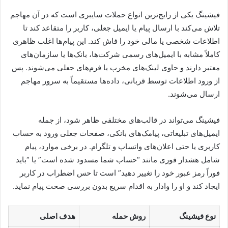
فیشینگ یکی از رایج‌ترین انواع حملات سایبری است که در آن مهاجم
تلاش می‌کند با ارسال پیام یا ایمیل جعلی، کاربر را متقاعد کند تا
اطلاعات شخصی یا مالی خود را فاش کند. این پیام‌ها اغلب ظاهری
کاملاً مشابه با ایمیل‌های رسمی شرکت‌ها، بانک‌ها یا سازمان‌های
معتبر دارند و حاوی لینک‌های مخرب یا فرم‌های جعلی می‌شوند. پس
از ورود اطلاعات توسط قربانی، داده‌ها مستقیماً به سرور مهاجم
ارسال می‌شوند.
فیشینگ می‌تواند در قالب‌های مختلفی ظاهر شود، از جمله
ایمیل‌های تبلیغاتی، پیامک‌های بانکی، صفحات جعلی ورود به حساب
کاربری یا حتی اعلان‌های واتساپ و تلگرام. در برخی موارد، پیام
شامل هشدار فوری مانند “حساب شما مسدود شده است” یا “باید
فوراً رمز عبور خود را تغییر دهید” است تا حس اضطراب در کاربر
ایجاد کند و او را وادار به اقدام سریع بدون بررسی صحت پیام نماید.
نوع فیشینگ
روش حمله
هدف اصلی