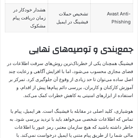
هشدار خودکار در
Avast Anti-
تشخیص حملات
زمان دریافت پیام
Phishing
فیشینگ در ایمیل
مشکوک
جمع‌بندی و توصیه‌های نهایی
فیشینگ همچنان یکی از خطرناک‌ترین روش‌های سرقت اطلاعات در
فضای مجازی محسوب می‌شود، اما با افزایش آگاهی و رعایت چند
اصل ساده می‌توان تا حد زیادی از وقوع آن جلوگیری کرد. تمرکز بر
آموزش کارکنان و کاربران، بررسی دائم پیام‌ها پیش از اقدام، و
استفاده از ابزارهای امنیتی به کاهش خطرات کمک می‌کند.
هوشیاری، کلید اصلی در مقابله با فیشینگ است. هر ایمیل، پیام یا
تماس که اطلاعات شخصی می‌خواهد باید با تردید بررسی شود. به
خاطر داشته باشید که هیچ سازمان معتبر، رمز عبور یا اطلاعات
مالی شما را از طریق پیام متنی یا ایمیل درخواست نمی‌کند. با