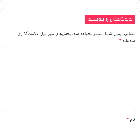
دیدگاهتان را بنویسید
نشانی ایمیل شما منتشر نخواهد شد.
بخش‌های موردنیاز علامت‌گذاری
شده‌اند
*
د
ی
د
گ
ا
ه
*
نام
*