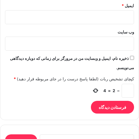
ایمیل
*
وب‌ سایت
ذخیره نام، ایمیل و وبسایت من در مرورگر برای زمانی که دوباره دیدگاهی
می‌نویسم.
کپچای تشخیص ربات (لطفا پاسخ درست را در جای مربوطه قرار دهید)
*
4
=
2
−
جستجو