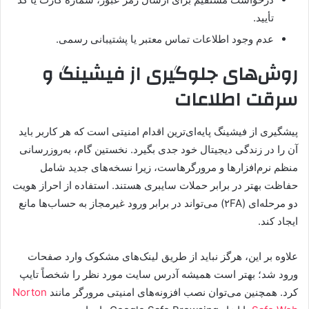
تأیید.
عدم وجود اطلاعات تماس معتبر یا پشتیبانی رسمی.
روش‌های جلوگیری از فیشینگ و
سرقت اطلاعات
پیشگیری از فیشینگ پایه‌ای‌ترین اقدام امنیتی است که هر کاربر باید
آن را در زندگی دیجیتال خود جدی بگیرد. نخستین گام، به‌روزرسانی
منظم نرم‌افزارها و مرورگرهاست، زیرا نسخه‌های جدید شامل
حفاظت بهتر در برابر حملات سایبری هستند. استفاده از احراز هویت
دو مرحله‌ای (۲FA) می‌تواند در برابر ورود غیرمجاز به حساب‌ها مانع
ایجاد کند.
علاوه بر این، هرگز نباید از طریق لینک‌های مشکوک وارد صفحات
ورود شد؛ بهتر است همیشه آدرس سایت مورد نظر را شخصاً تایپ
کرد. همچنین می‌توان نصب افزونه‌های امنیتی مرورگر مانند
Norton