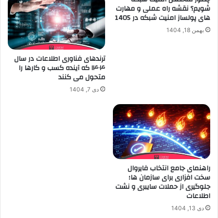
شویم؟ نقشه راه عملی و مهارت
های پولساز امنیت شبکه در 1405
بهمن 18, 1404
ترندهای فناوری اطلاعات در سال
۱۴۰۴ که آینده کسب و کارها را
متحول می کنند
دی 7, 1404
راهنمای جامع انتخاب فایروال
سخت افزاری برای سازمان ها؛
جلوگیری از حملات سایبری و نشت
اطلاعات
دی 13, 1404