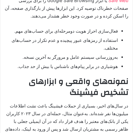
Safe Web
یا ابزار Google Safe Browsing را برای بررسی
صفحات خطرناک توصیه کرد. این ابزارها پیش از بارگذاری صفحه، آن
را اسکن کرده و در صورت وجود خطر هشدار می‌دهند.
فعال‌سازی احراز هویت دومرحله‌ای برای حساب‌های مهم.
استفاده از رمزهای عبور پیچیده و عدم تکرار در حساب‌های
مختلف.
به‌روزرسانی سیستم عامل و مرورگر به آخرین نسخه.
هوشیاری در برابر پیام‌های ناشناس یا بیش از حد جذاب.
نمونه‌های واقعی و ابزارهای
تشخیص فیشینگ
در سال‌های اخیر، بسیاری از حملات فیشینگ باعث نشت اطلاعات
میلیون‌ها نفر شده‌اند. به‌عنوان مثال، حمله‌ای در سال ۲۰۲۳ کاربران
یکی از بانک‌های معتبر را هدف قرار داد که در آن ایمیلی جعلی با
ظاهر رسمی به مشتریان ارسال شد و پس از ورود به لینک، داده‌های