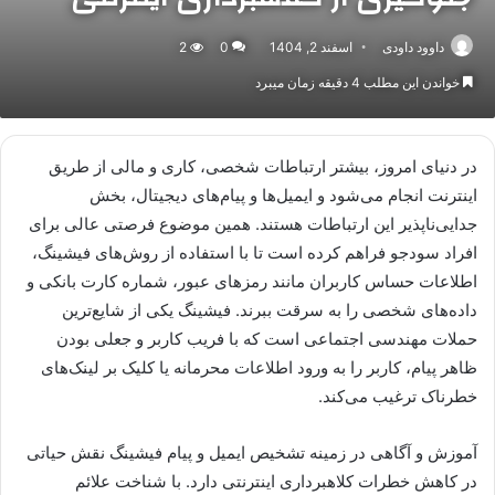
داوود داودی
اسفند 2, 1404
0
2
خواندن این مطلب 4 دقیقه زمان میبرد
در دنیای امروز، بیشتر ارتباطات شخصی، کاری و مالی از طریق
اینترنت انجام می‌شود و ایمیل‌ها و پیام‌های دیجیتال، بخش
جدایی‌ناپذیر این ارتباطات هستند. همین موضوع فرصتی عالی برای
افراد سودجو فراهم کرده است تا با استفاده از روش‌های فیشینگ،
اطلاعات حساس کاربران مانند رمزهای عبور، شماره کارت بانکی و
داده‌های شخصی را به سرقت ببرند. فیشینگ یکی از شایع‌ترین
حملات مهندسی اجتماعی است که با فریب کاربر و جعلی بودن
ظاهر پیام، کاربر را به ورود اطلاعات محرمانه یا کلیک بر لینک‌های
خطرناک ترغیب می‌کند.
آموزش و آگاهی در زمینه تشخیص ایمیل و پیام فیشینگ نقش حیاتی
در کاهش خطرات کلاهبرداری اینترنتی دارد. با شناخت علائم