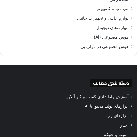
لپ تاپ و کامپیوتر
لوازم جانبی و تجهیزات جانبی
مهارت‌های دیجیتال
هوش مصنوعی (AI)
هوش مصنوعی در بازاریابی
دسته بندی مطالب
آموزش راه‌اندازی کسب و کار آنلاین
ابزارهای تولید محتوا با AI
ابزارهای وب
اخبار
امنیت و شبکه