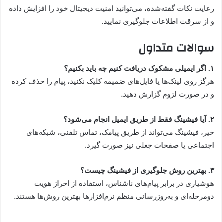
رعایت نکات گفته‌شده، می‌توانید امنیت دیجیتال خود را افزایش داده
و از سرقت اطلاعات جلوگیری نمایید.
سوالات متداول
۱. اگر ایمیلی مشکوک دریافت کنیم چه باید بکنیم؟
هرگز روی لینک‌ها یا فایل‌های ضمیمه کلیک نکنید، پیام را حذف کرده
و در صورت لزوم گزارش دهید.
۲. آیا فیشینگ فقط از طریق ایمیل انجام می‌شود؟
خیر، فیشینگ می‌تواند از طریق پیامک، تماس تلفنی، شبکه‌های
اجتماعی یا صفحات جعلی نیز صورت گیرد.
۳. بهترین روش جلوگیری از فیشینگ چیست؟
هوشیاری در برابر پیام‌های ناشناس، استفاده از احراز هویت
دومرحله‌ای و به‌روزرسانی منظم نرم‌افزارها بهترین روش‌ها هستند.