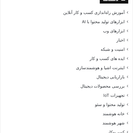
آموزش راه‌اندازی کسب و کار آنلاین
ابزارهای تولید محتوا با AI
ابزارهای وب
اخبار
امنیت و شبکه
ایده های کسب و کار
اینترنت اشیا و هوشمندسازی
بازاریابی دیجیتال
بررسی محصولات دیجیتال
تجهیزات IoT
تولید محتوا و سئو
خانه هوشمند
شهر هوشمند
کسب‌وکار