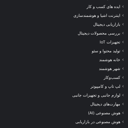
ایده های کسب و کار
اینترنت اشیا و هوشمندسازی
بازاریابی دیجیتال
بررسی محصولات دیجیتال
تجهیزات IoT
تولید محتوا و سئو
خانه هوشمند
شهر هوشمند
کسب‌وکار
لپ تاپ و کامپیوتر
لوازم جانبی و تجهیزات جانبی
مهارت‌های دیجیتال
هوش مصنوعی (AI)
هوش مصنوعی در بازاریابی