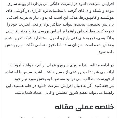
افزایش سرعت دانلود در اینترنت خانگی می پردازد؛ از بهینه سازی
مودم و شبکه وای فای گرفته تا تنظیمات نرم افزاری در گوشی های
هوشمند و کامپیوترها. هدف این است که بدون نیاز به هزینه اضافی
یا دانش تخصصی پیچیده، بتوانید حداکثر توان واقعی اینترنت خود را
تجربه کنید. مطالب این راهنما بر اساس بررسی منابع معتبر فارسی
و انگلیسی، تجربه های فنی رایج و اصول استاندارد شبکه تدوین شده
و تلاش شده است به زبان ساده اما دقیق، تمامی نکات مهم پوشش
داده شود.
در ادامه مقاله، ابتدا مروری سریع و عملی بر آنچه خواهید آموخت
ارائه می شود تا دید روشنی از مسیر داشته باشید. سپس با استفاده
از فهرست مطالب، می توانید مستقیما به بخش مورد نیاز خود
مراجعه کنید. اگر به دنبال افزایش سرعت دانلود در خانه هستید، این
راهنما می تواند نقطه شروع مطمئن و قابل اعتماد شما باشد.
خلاصه عملی مقاله