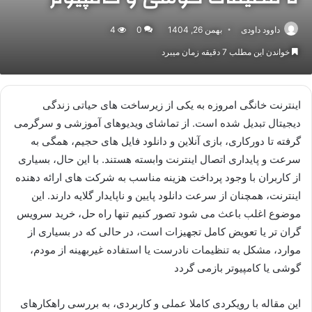
داوود داودی
بهمن 26, 1404
0
4
خواندن این مطلب 7 دقیقه زمان میبرد
اینترنت خانگی امروزه به یکی از زیرساخت های حیاتی زندگی
دیجیتال تبدیل شده است. از تماشای ویدیوهای آموزشی و سرگرمی
گرفته تا دورکاری، بازی آنلاین و دانلود فایل های حجیم، همگی به
سرعت و پایداری اتصال اینترنت وابسته هستند. با این حال، بسیاری
از کاربران با وجود پرداخت هزینه مناسب به شرکت های ارائه دهنده
اینترنت، همچنان از سرعت دانلود پایین و ناپایدار گلایه دارند. این
موضوع اغلب باعث می شود تصور کنیم تنها راه حل، خرید سرویس
گران تر یا تعویض کامل تجهیزات است، در حالی که در بسیاری از
موارد، مشکل به تنظیمات نادرست یا استفاده غیربهینه از مودم،
گوشی یا کامپیوتر بازمی گردد
این مقاله با رویکردی کاملا عملی و کاربردی، به بررسی راهکارهای