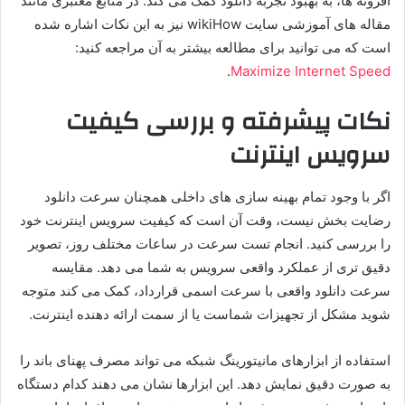
افزونه ها، به بهبود تجربه دانلود کمک می کند. در منابع معتبری مانند
مقاله های آموزشی سایت wikiHow نیز به این نکات اشاره شده
است که می توانید برای مطالعه بیشتر به آن مراجعه کنید:
.
Maximize Internet Speed
نکات پیشرفته و بررسی کیفیت
سرویس اینترنت
اگر با وجود تمام بهینه سازی های داخلی همچنان سرعت دانلود
رضایت بخش نیست، وقت آن است که کیفیت سرویس اینترنت خود
را بررسی کنید. انجام تست سرعت در ساعات مختلف روز، تصویر
دقیق تری از عملکرد واقعی سرویس به شما می دهد. مقایسه
سرعت دانلود واقعی با سرعت اسمی قرارداد، کمک می کند متوجه
شوید مشکل از تجهیزات شماست یا از سمت ارائه دهنده اینترنت.
استفاده از ابزارهای مانیتورینگ شبکه می تواند مصرف پهنای باند را
به صورت دقیق نمایش دهد. این ابزارها نشان می دهند کدام دستگاه