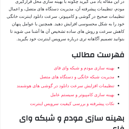
در این مقاله یاد می گیرید چگونه با بهینه سازی محل قرارگیری
مودم، تنظیمات پیشرفته آن، مدیریت دستگاه های متصل، و اعمال
تنظیمات صحیح در گوشی و کامپیوتر، سرعت دانلود اینترنت خانگی
خود را به شکل محسوسی افزایش دهید. همچنین با عوامل پنهان
کاهش سرعت و روش های ساده تشخیص آن ها آشنا می شوید تا
بتوانید تصمیم آگاهانه تری درباره سرویس اینترنت خود بگیرید.
فهرست مطالب
بهینه سازی مودم و شبکه وای فای
مدیریت شبکه خانگی و دستگاه های متصل
تنظیمات افزایش سرعت دانلود در گوشی های هوشمند
بهینه سازی کامپیوتر و سیستم عامل
نکات پیشرفته و بررسی کیفیت سرویس اینترنت
بهینه سازی مودم و شبکه وای