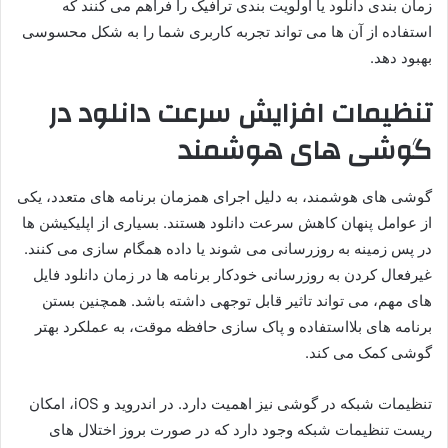
زمان بندی دانلود یا اولویت بندی ترافیک را فراهم می کنند که
استفاده از آن ها می تواند تجربه کاربری شما را به شکل محسوسی
بهبود دهد.
تنظیمات افزایش سرعت دانلود در
گوشی های هوشمند
گوشی های هوشمند، به دلیل اجرای همزمان برنامه های متعدد، یکی
از عوامل پنهان کاهش سرعت دانلود هستند. بسیاری از اپلیکیشن ها
در پس زمینه به روزرسانی می شوند یا داده همگام سازی می کنند.
غیرفعال کردن به روزرسانی خودکار برنامه ها در زمان دانلود فایل
های مهم، می تواند تاثیر قابل توجهی داشته باشد. همچنین بستن
برنامه های بلااستفاده و پاک سازی حافظه موقت، به عملکرد بهتر
گوشی کمک می کند.
تنظیمات شبکه در گوشی نیز اهمیت دارد. در اندروید و iOS، امکان
ریست تنظیمات شبکه وجود دارد که در صورت بروز اختلال های