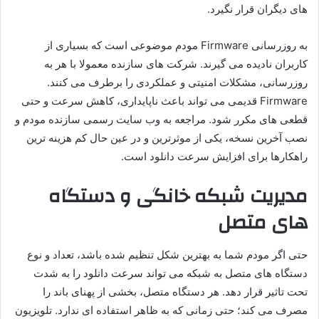
های دیگران قرار نگیرد.
به روزرسانی Firmware مودم موضوعی است که بسیاری از
کاربران نادیده می گیرند. شرکت های سازنده معمولا با هر به
روزرسانی، مشکلات امنیتی و عملکردی را برطرف می کنند.
Firmware قدیمی می تواند باعث ناپایداری، کاهش سرعت و حتی
قطعی های مکرر شود. مراجعه به وب سایت رسمی سازنده مودم و
نصب آخرین نسخه، یکی از موثرترین و در عین حال کم هزینه ترین
راهکارها برای افزایش سرعت دانلود است.
مدیریت شبکه خانگی و دستگاه
های متصل
حتی اگر مودم شما به بهترین شکل تنظیم شده باشد، تعداد و نوع
دستگاه های متصل به شبکه می تواند سرعت دانلود را به شدت
تحت تاثیر قرار دهد. هر دستگاه متصل، بخشی از پهنای باند را
مصرف می کند؛ حتی زمانی که به ظاهر استفاده ای ندارد. تلویزیون