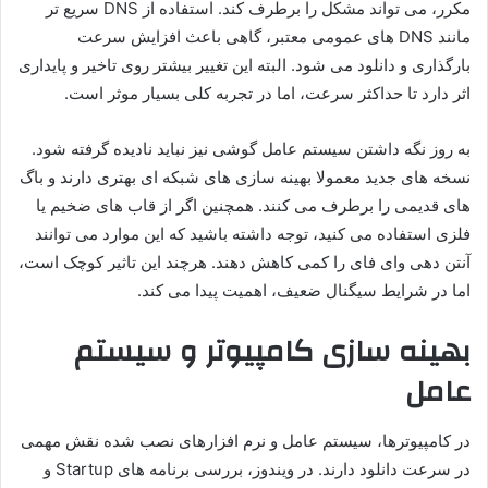
مکرر، می تواند مشکل را برطرف کند. استفاده از DNS سریع تر
مانند DNS های عمومی معتبر، گاهی باعث افزایش سرعت
بارگذاری و دانلود می شود. البته این تغییر بیشتر روی تاخیر و پایداری
اثر دارد تا حداکثر سرعت، اما در تجربه کلی بسیار موثر است.
به روز نگه داشتن سیستم عامل گوشی نیز نباید نادیده گرفته شود.
نسخه های جدید معمولا بهینه سازی های شبکه ای بهتری دارند و باگ
های قدیمی را برطرف می کنند. همچنین اگر از قاب های ضخیم یا
فلزی استفاده می کنید، توجه داشته باشید که این موارد می توانند
آنتن دهی وای فای را کمی کاهش دهند. هرچند این تاثیر کوچک است،
اما در شرایط سیگنال ضعیف، اهمیت پیدا می کند.
بهینه سازی کامپیوتر و سیستم
عامل
در کامپیوترها، سیستم عامل و نرم افزارهای نصب شده نقش مهمی
در سرعت دانلود دارند. در ویندوز، بررسی برنامه های Startup و