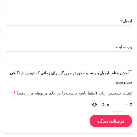
ایمیل
*
وب‌ سایت
ذخیره نام، ایمیل و وبسایت من در مرورگر برای زمانی که دوباره دیدگاهی
می‌نویسم.
کپچای تشخیص ربات (لطفا پاسخ درست را در جای مربوطه قرار دهید)
*
2
=
−
7