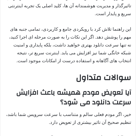
تاثیرگذار و مدیریت هوشمندانه آن ها، کلید اصلی یک تجربه اینترنتی
سریع و پایدار است.
این راهنما تلاش کرد با رویکردی جامع و کاربردی، تمامی جنبه های
مهم را پوشش دهد. اگر این نکات را به صورت مرحله ای اجرا کنید،
نه تنها سرعت دانلود بهتری خواهید داشت، بلکه پایداری و امنیت
شبکه خانگی شما نیز افزایش می یابد. اینترنت سریع تر، نتیجه
انتخاب های آگاهانه و استفاده درست از امکانات موجود است.
سوالات متداول
آیا تعویض مودم همیشه باعث افزایش
سرعت دانلود می شود؟
خیر، اگر مودم فعلی سالم و متناسب با سرعت سرویس شما باشد،
تنظیم صحیح آن تاثیر بیشتری از تعویض دارد.