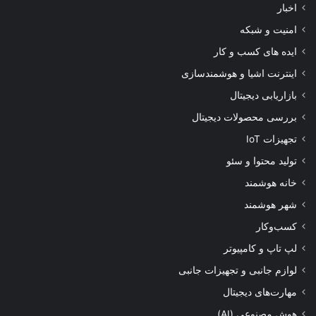
اخبار
امنیت و شبکه
ایده های کسب و کار
اینترنت اشیا و هوشمندسازی
بازاریابی دیجیتال
بررسی محصولات دیجیتال
تجهیزات IoT
تولید محتوا و سئو
خانه هوشمند
شهر هوشمند
کسب‌وکار
لپ تاپ و کامپیوتر
لوازم جانبی و تجهیزات جانبی
مهارت‌های دیجیتال
هوش مصنوعی (AI)