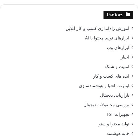
دسته‌ها
آموزش راه‌اندازی کسب و کار آنلاین
ابزارهای تولید محتوا با AI
ابزارهای وب
اخبار
امنیت و شبکه
ایده های کسب و کار
اینترنت اشیا و هوشمندسازی
بازاریابی دیجیتال
بررسی محصولات دیجیتال
تجهیزات IoT
تولید محتوا و سئو
خانه هوشمند