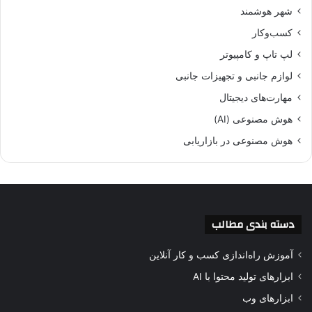
شهر هوشمند
کسب‌وکار
لپ تاپ و کامپیوتر
لوازم جانبی و تجهیزات جانبی
مهارت‌های دیجیتال
هوش مصنوعی (AI)
هوش مصنوعی در بازاریابی
دسته بندی مطالب
آموزش راه‌اندازی کسب و کار آنلاین
ابزارهای تولید محتوا با AI
ابزارهای وب