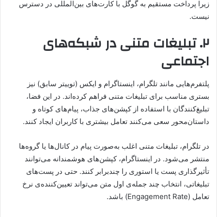
زیرا پرداخت مستقیم به گوگل با کارت‌های بین‌المللی در دسترس
نیست.
۲. تبلیغات متنی در شبکه‌های
اجتماعی
پلتفرم‌هایی مانند تلگرام، اینستاگرام و ایکس (توییتر سابق) نیز
بستری مناسب برای تبلیغات متنی فراهم کرده‌اند. در این فضا،
تبلیغ‌کنندگان با استفاده از کپشن‌های جذاب، پیام‌های کوتاه و
داستان‌محور سعی می‌کنند تعامل بیشتری با کاربران ایجاد کنند.
در تلگرام، تبلیغات متنی اغلب به‌صورت پیام در کانال‌ها یا گروه‌ها
منتشر می‌شود. در اینستاگرام، کپشن‌های هوشمندانه می‌توانند
تأثیرگذاری پست یا استوری را چندبرابر کنند. حتی در پست‌های
تبلیغاتی، انتخاب چند جمله‌ی اول متن می‌تواند تعیین‌کننده‌ی نرخ
تعامل (Engagement Rate) باشد.