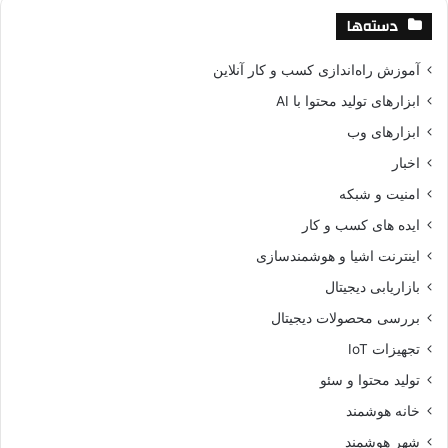
دسته‌ها
آموزش راه‌اندازی کسب و کار آنلاین
ابزارهای تولید محتوا با AI
ابزارهای وب
اخبار
امنیت و شبکه
ایده های کسب و کار
اینترنت اشیا و هوشمندسازی
بازاریابی دیجیتال
بررسی محصولات دیجیتال
تجهیزات IoT
تولید محتوا و سئو
خانه هوشمند
شهر هوشمند