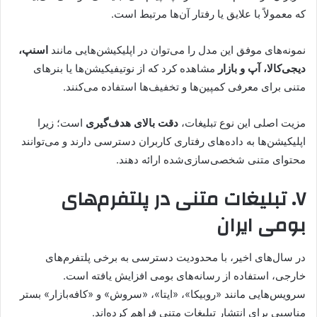
که معمولاً با علایق یا رفتار آن‌ها مرتبط است.
نمونه‌های موفق این مدل را می‌توان در اپلیکیشن‌هایی مانند
اسنپ،
دیجی‌کالا، آپ و بازار
مشاهده کرد که از نوتیفیکیشن‌ها یا بنرهای
متنی برای معرفی کمپین‌ها و تخفیف‌ها استفاده می‌کنند.
مزیت اصلی این نوع تبلیغات،
دقت بالای هدف‌گیری
است؛ زیرا
اپلیکیشن‌ها به داده‌های رفتاری کاربران دسترسی دارند و می‌توانند
محتوای متنی شخصی‌سازی‌شده ارائه دهند.
۷. تبلیغات متنی در پلتفرم‌های
بومی ایران
در سال‌های اخیر، با محدودیت دسترسی به برخی پلتفرم‌های
خارجی، استفاده از رسانه‌های بومی افزایش یافته است.
سرویس‌هایی مانند «روبیکا»، «ایتا»، «سروش» و «کافه‌بازار» بستر
مناسبی برای انتشار تبلیغات متنی فراهم کرده‌اند.