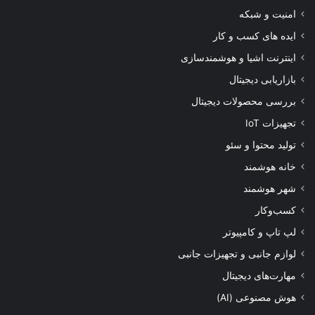
امنیت و شبکه
ایده های کسب و کار
اینترنت اشیا و هوشمندسازی
بازاریابی دیجیتال
بررسی محصولات دیجیتال
تجهیزات IoT
تولید محتوا و سئو
خانه هوشمند
شهر هوشمند
کسب‌وکار
لپ تاپ و کامپیوتر
لوازم جانبی و تجهیزات جانبی
مهارت‌های دیجیتال
هوش مصنوعی (AI)