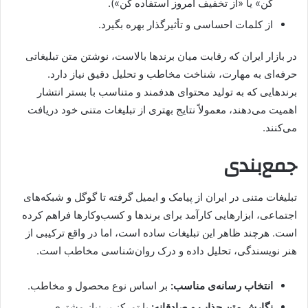
کن» یا «از تخفیف امروز استفاده کن»).
از کلمات احساسی و تأثیرگذار بهره بگیرد.
در بازار ایران که رقابت میان برندها بالاست، نوشتن متن تبلیغاتی
حرفه‌ای به مهارت، شناخت مخاطب و تحلیل دقیق نیاز دارد.
برندهایی که به تولید محتوای هدفمند و متناسب با بستر انتشار
اهمیت می‌دهند، معمولاً نتایج بهتری از تبلیغات متنی خود دریافت
می‌کنند.
جمع‌بندی
تبلیغات متنی در ایران از پیامک و ایمیل گرفته تا گوگل و شبکه‌های
اجتماعی، ابزارهایی کارآمد برای برندها و کسب‌وکارها فراهم کرده
است. هرچند ظاهر این تبلیغات ساده است، اما در واقع ترکیبی از
هنر نویسندگی، تحلیل داده و درک روان‌شناسی مخاطب است.
انتخاب رسانه‌ی مناسب:
بر اساس نوع محصول و مخاطب.
نگارش متن جذاب و صادقانه:
با تمرکز بر نیاز مشتری.