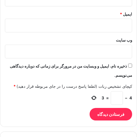
ایمیل
*
وب‌ سایت
ذخیره نام، ایمیل و وبسایت من در مرورگر برای زمانی که دوباره دیدگاهی
می‌نویسم.
کپچای تشخیص ربات (لطفا پاسخ درست را در جای مربوطه قرار دهید)
*
3
=
−
4