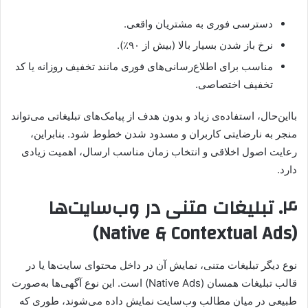
دسترسی فوری به مشتریان واقعی.
نرخ باز شدن بسیار بالا (بیش از ۹۰٪).
مناسب برای اطلاع‌رسانی‌های فوری مانند تخفیف روزانه یا کد
تخفیف اختصاصی.
بااین‌حال، استفاده‌ی زیاد و بدون هدف از پیامک‌های تبلیغاتی می‌تواند
منجر به نارضایتی کاربران و مسدود شدن خطوط شود. بنابراین،
رعایت اصول اخلاقی و انتخاب زمان مناسب ارسال، اهمیت زیادی
دارد.
۴. تبلیغات متنی در وب‌سایت‌ها
(Native & Contextual Ads)
نوع دیگر تبلیغات متنی، نمایش آن در داخل محتوای سایت‌ها یا در
قالب تبلیغات همسان (Native Ads) است. این نوع آگهی‌ها به‌صورت
طبیعی در میان مطالب وب‌سایت نمایش داده می‌شوند، طوری که