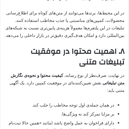
در این محیط‌ها، برندها می‌توانند از متن‌های کوتاه برای اطلاع‌رسانی
محصولات، کمپین‌های مناسبتی یا جذب مخاطب استفاده کنند.
تبلیغات در این پلتفرم‌ها معمولاً هزینه‌ی پایین‌تری نسبت به شبکه‌های
بین‌المللی دارد و امکان هدف‌گیری دقیق‌تر در بازار داخلی را می‌دهد.
۸. اهمیت محتوا در موفقیت
تبلیغات متنی
در نهایت، صرف‌نظر از نوع رسانه،
کیفیت محتوا و نحوه‌ی نگارش
متن تبلیغاتی
نقش تعیین‌کننده‌ای در موفقیت کمپین دارد. یک آگهی
متنی باید:
در همان جمله‌ی اول توجه مخاطب را جلب کند.
بر مزایا تمرکز کند نه ویژگی‌ها.
دارای فراخوان به عمل واضح باشد (مانند «همین حالا ثبت‌نام