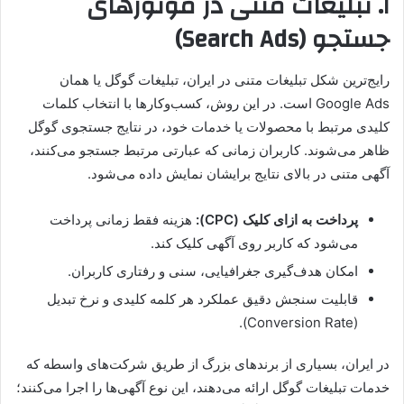
۱. تبلیغات متنی در موتورهای
جستجو (Search Ads)
رایج‌ترین شکل تبلیغات متنی در ایران، تبلیغات گوگل یا همان
Google Ads است. در این روش، کسب‌وکارها با انتخاب کلمات
کلیدی مرتبط با محصولات یا خدمات خود، در نتایج جستجوی گوگل
ظاهر می‌شوند. کاربران زمانی که عبارتی مرتبط جستجو می‌کنند،
آگهی متنی در بالای نتایج برایشان نمایش داده می‌شود.
پرداخت به ازای کلیک (CPC):
هزینه فقط زمانی پرداخت
می‌شود که کاربر روی آگهی کلیک کند.
امکان هدف‌گیری جغرافیایی، سنی و رفتاری کاربران.
قابلیت سنجش دقیق عملکرد هر کلمه کلیدی و نرخ تبدیل
(Conversion Rate).
در ایران، بسیاری از برندهای بزرگ از طریق شرکت‌های واسطه که
خدمات تبلیغات گوگل ارائه می‌دهند، این نوع آگهی‌ها را اجرا می‌کنند؛