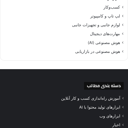
کسب‌وکار
لپ تاپ و کامپیوتر
لوازم جانبی و تجهیزات جانبی
مهارت‌های دیجیتال
هوش مصنوعی (AI)
هوش مصنوعی در بازاریابی
دسته بندی مطالب
آموزش راه‌اندازی کسب و کار آنلاین
ابزارهای تولید محتوا با AI
ابزارهای وب
اخبار