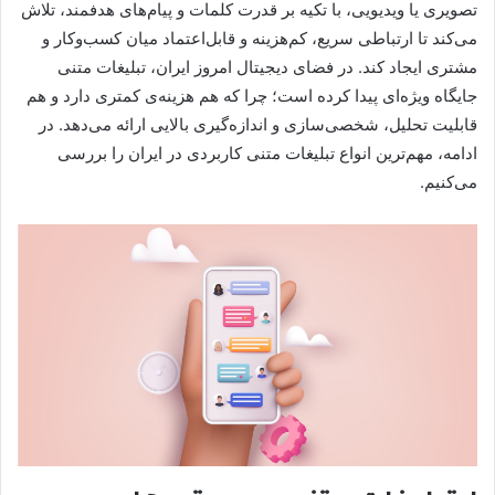
تصویری یا ویدیویی، با تکیه بر قدرت کلمات و پیام‌های هدفمند، تلاش
می‌کند تا ارتباطی سریع، کم‌هزینه و قابل‌اعتماد میان کسب‌وکار و
مشتری ایجاد کند. در فضای دیجیتال امروز ایران، تبلیغات متنی
جایگاه ویژه‌ای پیدا کرده است؛ چرا که هم هزینه‌ی کمتری دارد و هم
قابلیت تحلیل، شخصی‌سازی و اندازه‌گیری بالایی ارائه می‌دهد. در
ادامه، مهم‌ترین انواع تبلیغات متنی کاربردی در ایران را بررسی
می‌کنیم.