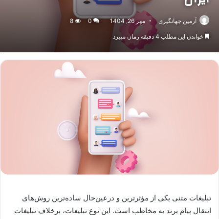
آرمین جهانگیری
مهر 26, 1404
0
8
خواندن این مطلب 4 دقیقه زمان میبرد
تبلیغات متنی یکی از مؤثرترین و درعین‌حال ساده‌ترین روش‌های
انتقال پیام برند به مخاطب است. این نوع تبلیغات، برخلاف تبلیغات