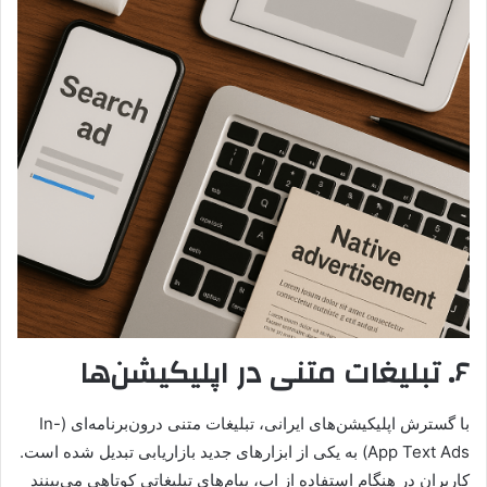
۶. تبلیغات متنی در اپلیکیشن‌ها
با گسترش اپلیکیشن‌های ایرانی، تبلیغات متنی درون‌برنامه‌ای (In-
App Text Ads) به یکی از ابزارهای جدید بازاریابی تبدیل شده است.
کاربران در هنگام استفاده از اپ، پیام‌های تبلیغاتی کوتاهی می‌بینند