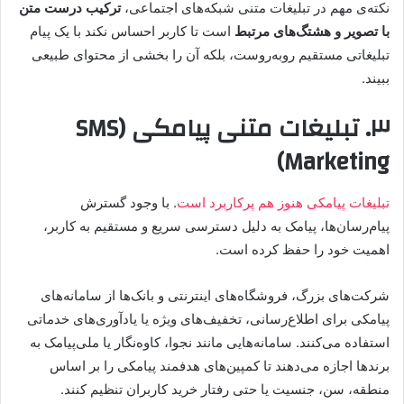
نکته‌ی مهم در تبلیغات متنی شبکه‌های اجتماعی،
ترکیب درست متن
با تصویر و هشتگ‌های مرتبط
است تا کاربر احساس نکند با یک پیام
تبلیغاتی مستقیم روبه‌روست، بلکه آن را بخشی از محتوای طبیعی
ببیند.
۳. تبلیغات متنی پیامکی (SMS
Marketing)
تبلیغات پیامکی هنوز هم پرکاربرد است
. با وجود گسترش
پیام‌رسان‌ها، پیامک به دلیل دسترسی سریع و مستقیم به کاربر،
اهمیت خود را حفظ کرده است.
شرکت‌های بزرگ، فروشگاه‌های اینترنتی و بانک‌ها از سامانه‌های
پیامکی برای اطلاع‌رسانی، تخفیف‌های ویژه یا یادآوری‌های خدماتی
استفاده می‌کنند. سامانه‌هایی مانند نجوا، کاوه‌نگار یا ملی‌پیامک به
برندها اجازه می‌دهند تا کمپین‌های هدفمند پیامکی را بر اساس
منطقه، سن، جنسیت یا حتی رفتار خرید کاربران تنظیم کنند.