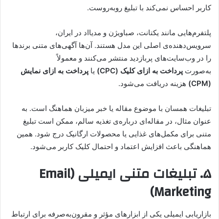
کاربر احساس نمی‌کند با تبلیغ روبه‌روست.
پلتفرم‌هایی مانند یکتانت، صباویژن و مدیااد در ایران،
سرویس‌دهنده‌ی اصلی این مدل هستند. آن‌ها آگهی‌های متنی برندها
را در وب‌سایت‌های پربازدید منتشر می‌کنند و معمولاً
به‌صورت
پرداخت به ازای کلیک (CPC)
یا
پرداخت به ازای نمایش
(CPM)
هزینه دریافت می‌شود.
تبلیغات همسان با موضوع مقاله یا خبر میزبان هماهنگ است. به
عنوان مثال، در مقاله‌ای درباره‌ی تغذیه سالم، ممکن است تبلیغ
متنی برای مکمل‌های غذایی یا محصولات ارگانیک درج شود. همین
هماهنگی باعث افزایش اعتماد و احتمال کلیک کاربر می‌شود.
۵. تبلیغات متنی ایمیلی (Email
Marketing)
بازاریابی ایمیلی یکی از ابزارهای مؤثر و مقرون‌به‌صرفه برای ارتباط