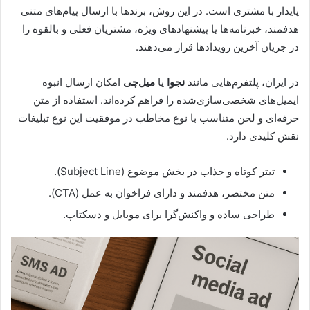
پایدار با مشتری است. در این روش، برندها با ارسال پیام‌های متنی
هدفمند، خبرنامه‌ها یا پیشنهادهای ویژه، مشتریان فعلی و بالقوه را
در جریان آخرین رویدادها قرار می‌دهند.
در ایران، پلتفرم‌هایی مانند
نجوا
یا
میل‌چی
امکان ارسال انبوه
ایمیل‌های شخصی‌سازی‌شده را فراهم کرده‌اند. استفاده از متن
حرفه‌ای و لحن متناسب با نوع مخاطب در موفقیت این نوع تبلیغات
نقش کلیدی دارد.
تیتر کوتاه و جذاب در بخش موضوع (Subject Line).
متن مختصر، هدفمند و دارای فراخوان به عمل (CTA).
طراحی ساده و واکنش‌گرا برای موبایل و دسکتاپ.