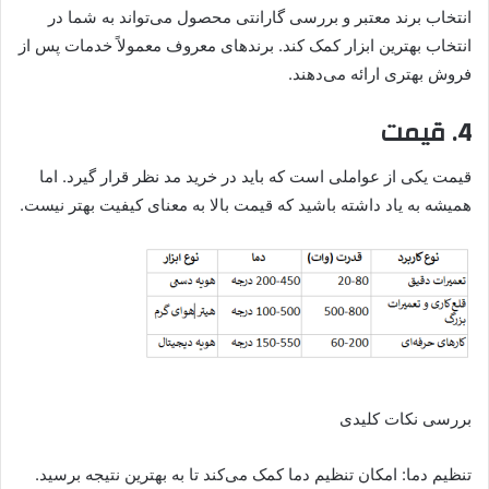
انتخاب برند معتبر و بررسی گارانتی محصول می‌تواند به شما در
انتخاب بهترین ابزار کمک کند. برندهای معروف معمولاً خدمات پس از
فروش بهتری ارائه می‌دهند.
4. قیمت
قیمت یکی از عواملی است که باید در خرید مد نظر قرار گیرد. اما
همیشه به یاد داشته باشید که قیمت بالا به معنای کیفیت بهتر نیست.
بررسی نکات کلیدی
تنظیم دما: امکان تنظیم دما کمک می‌کند تا به بهترین نتیجه برسید.