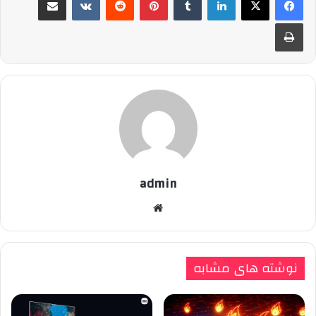
چاپ
admin
وبسایت
نوشته های مشابه