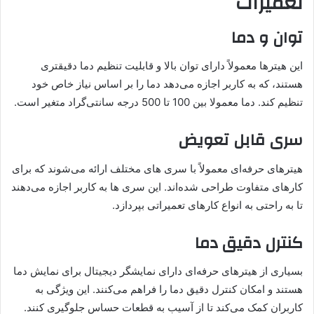
تعمیرات
توان و دما
این هیترها معمولاً دارای توان بالا و قابلیت تنظیم دما دقیقتری
هستند، که به کاربر اجازه می‌دهد دما را بر اساس نیاز خاص خود
تنظیم کند. دما معمولا بین 100 تا 500 درجه سانتی‌گراد متغیر است.
سری قابل تعویض
هیترهای حرفه‌ای معمولاً با سری های مختلف ارائه می‌شوند که برای
کارهای متفاوت طراحی شده‌اند. این سری ها به کاربر اجازه می‌دهند
تا به راحتی به انواع کارهای تعمیراتی بپردازد.
کنترل دقیق دما
بسیاری از هیترهای حرفه‌ای دارای نمایشگر دیجیتال برای نمایش دما
هستند و امکان کنترل دقیق دما را فراهم می‌کنند. این ویژگی به
کاربران کمک می‌کند تا از آسیب به قطعات حساس جلوگیری کنند.