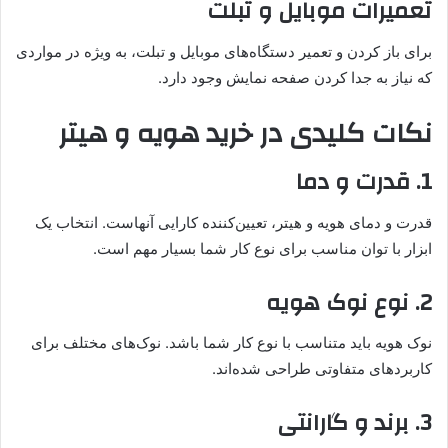
تعمیرات موبایل و تبلت
برای باز کردن و تعمیر دستگاه‌های موبایل و تبلت، به ویژه در مواردی
که نیاز به جدا کردن صفحه نمایش وجود دارد.
نکات کلیدی در خرید هویه و هیتر
1. قدرت و دما
قدرت و دمای هویه و هیتر، تعیین‌کننده کارایی آنهاست. انتخاب یک
ابزار با توان مناسب برای نوع کار شما بسیار مهم است.
2. نوع نوک هویه
نوک هویه باید متناسب با نوع کار شما باشد. نوک‌های مختلف برای
کاربردهای متفاوتی طراحی شده‌اند.
3. برند و گارانتی