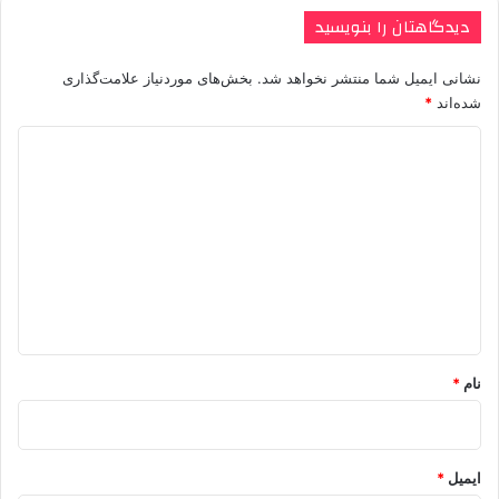
دیدگاهتان را بنویسید
نشانی ایمیل شما منتشر نخواهد شد.
بخش‌های موردنیاز علامت‌گذاری
شده‌اند
*
د
ی
د
گ
ا
ه
*
نام
*
ایمیل
*