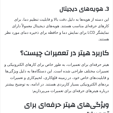
3. هویه‌های دیجیتال
این دسته از هویه‌ها به دلیل دقت بالا و قابلیت تنظیم دما، برای
کارهای حرفه‌ای مناسب هستند. هویه‌های دیجیتال معمولاً دارای
نمایشگر LCD برای نمایش دما و حافظه برای ذخیره دمای مورد نظر
هستند.
کاربرد هیتر در تعمیرات چیست؟
هیتر حرفه‌ای برای تعمیرات، به طور خاص برای کارهای الکترونیکی و
تعمیرات مختلف طراحی شده است. این دستگاه‌ها به دلیل ویژگی‌ها
و قابلیت‌های خاص خود، در زمینه قلع‌کاری، لحیم‌کاری و تعمیرات
بردهای الکترونیکی بسیار کاربردی هستند. در ادامه، به توضیح بیشتر
درباره هیترهای حرفه‌ای برای تعمیرات می‌پردازیم:
ویژگی‌های هیتر حرفه‌ای برای