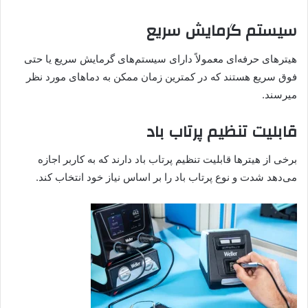
سیستم گرمایش سریع
هیترهای حرفه‌ای معمولاً دارای سیستم‌های گرمایش سریع یا حتی
فوق سریع هستند که در کمترین زمان ممکن به دماهای مورد نظر
میرسند.
قابلیت تنظیم پرتاب باد
برخی از هیترها قابلیت تنظیم پرتاب باد دارند که به کاربر اجازه
می‌دهد شدت و نوع پرتاب باد را بر اساس نیاز خود انتخاب کند.