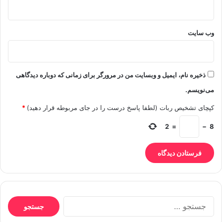
وب‌ سایت
ذخیره نام، ایمیل و وبسایت من در مرورگر برای زمانی که دوباره دیدگاهی
می‌نویسم.
کپچای تشخیص ربات (لطفا پاسخ درست را در جای مربوطه قرار دهید)
*
2
=
−
8
جستجو
برای: