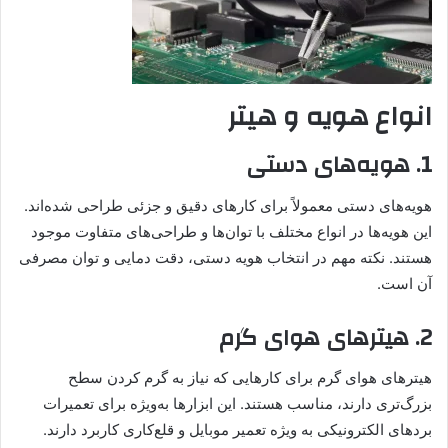
انواع هویه و هیتر
1. هویه‌های دستی
هویه‌های دستی معمولاً برای کارهای دقیق و جزئی طراحی شده‌اند.
این هویه‌ها در انواع مختلف با توان‌ها و طراحی‌های متفاوت موجود
هستند. نکته مهم در انتخاب هویه دستی، دقت دمایی و توان مصرفی
آن است.
2. هیترهای هوای گرم
هیترهای هوای گرم برای کارهایی که نیاز به گرم کردن سطح
بزرگ‌تری دارند، مناسب هستند. این ابزارها به‌ویژه برای تعمیرات
بردهای الکترونیکی به ویژه تعمیر موبایل و قلع‌کاری کاربرد دارند.