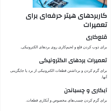
کاربردهای هیتر حرفه‌ای برای
تعمیرات
قلع‌کاری
برای ذوب کردن قلع و لحیم‌کاری روی بردهای الکترونیکی.
تعمیرات بردهای الکترونیکی
برای گرم کردن و برداشتن قطعات الکترونیکی از برد یا جایگزینی
آنها.
آبکاری و چسباندن
برای گرم کردن چسب‌های مخصوص و آبکاری قطعات.