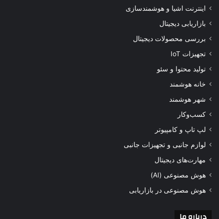
اینترنت اشیا و هوشمندسازی
بازاریابی دیجیتال
بررسی محصولات دیجیتال
تجهیزات IoT
تولید محتوا و سئو
خانه هوشمند
شهر هوشمند
کسب‌وکار
لپ تاپ و کامپیوتر
لوازم جانبی و تجهیزات جانبی
مهارت‌های دیجیتال
هوش مصنوعی (AI)
هوش مصنوعی در بازاریابی
درباره ما