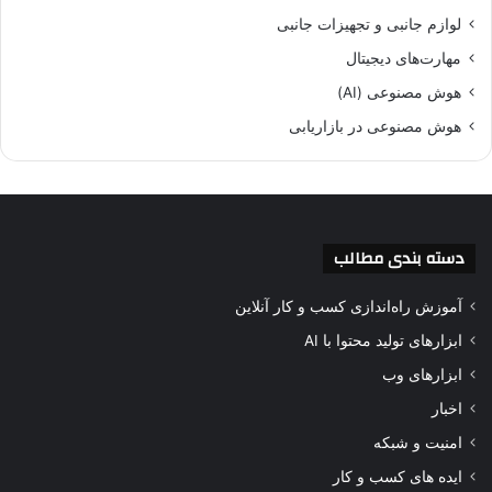
لوازم جانبی و تجهیزات جانبی
مهارت‌های دیجیتال
هوش مصنوعی (AI)
هوش مصنوعی در بازاریابی
دسته بندی مطالب
آموزش راه‌اندازی کسب و کار آنلاین
ابزارهای تولید محتوا با AI
ابزارهای وب
اخبار
امنیت و شبکه
ایده های کسب و کار