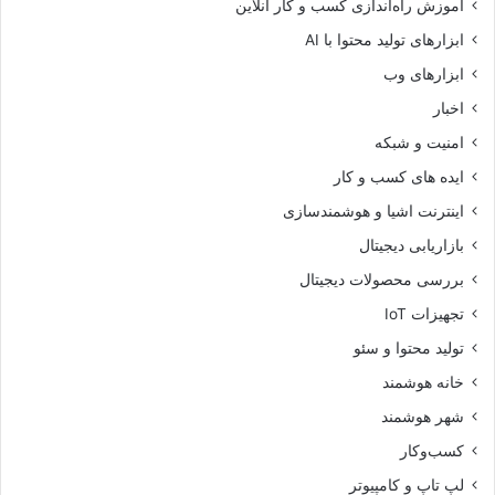
آموزش راه‌اندازی کسب و کار آنلاین
ابزارهای تولید محتوا با AI
ابزارهای وب
اخبار
امنیت و شبکه
ایده های کسب و کار
اینترنت اشیا و هوشمندسازی
بازاریابی دیجیتال
بررسی محصولات دیجیتال
تجهیزات IoT
تولید محتوا و سئو
خانه هوشمند
شهر هوشمند
کسب‌وکار
لپ تاپ و کامپیوتر