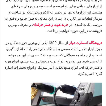
از ابزارهای حیاتی برای انجام تعمیرات، هویه و هیترهای حرفه‌ای
هستند. این ابزارها نه‌تنها در تعمیرات الکترونیکی بلکه در ساخت و
مونتاژ قطعات نیز کاربرد دارند. در این مقاله، به‌طور جامع و دقیق به
بررسی نکات کلیدی در
خرید هویه و هیتر حرفه‌ای
و معرفی بهترین
فروشنده در این حوزه خواهیم پرداخت.
فروشگاه اسمارت تولز
از سال 1390 یکی از بهترین فروشندگان در
حوزه ابزار تعمیرات تخصصی و دستگاه های تعمیرات و اندازه گیری
است و از جمله محصولاتی که به صورت تخصصی در این مجموعه
ارائه می شود می توان به انواع لوپ دیجیتال و سه چشم، انواع هویه
و هیتر حرفه ای، انواع منبع تغذیه، التراسونیک و انواع تجهیزات اندازه
گیری اشاره کرد.