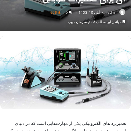
admin
آبان 10, 1403
0
606
خواندن این مطلب 3 دقیقه زمان میبرد
تعمیربرد های الکترونیکی یکی از مهارت‌هایی است که در دنیای
امروز به‌ویژه در زمینه‌های خانگی و صنعتی، اهمیت زیادی دارد. یکی