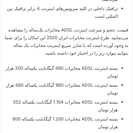
ترافيک داخلی در کليه سرويس‌های اینترنت 4 برابر ترافيک بين
المللی است.
قیمت، حجم و سرعت اینترنت ADSL مخابرات یک‌ساله را مشاهده
می‌نمایید. طرح اینترنت مخابرات ایران 2020 این امکان را برای شما
به وجود آورده است که با شارژ سریع اینترنت مخابرات یک ساله
بتوانید موارد زیر را در اختیار خود داشته باشید.
بسته اینترنت ADSL مخابرات 480 گیگابایت یکساله 300 هزار
تومان
بسته اینترنت ADSL مخابرات 960 گیگابایت یکساله 480 هزار
تومان
بسته اینترنت ADSL مخابرات 1.104 گیگابایت یکساله 552
هزار تومان
بسته اینترنت ADSL مخابرات 1.200 گیگابایت یکساله 600
هزار تومان