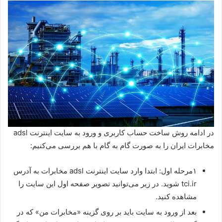
در ادامه روش ساخت حساب کاربری و ورود به سایت اینترنت adsl
مخابرات ایران را به صورت گام به گام با هم بررسی می‌کنیم:
۱مرحله اول: ابتدا وارد سایت اینترنت adsl مخابرات به آدرس
tci.ir شوید. در زیر می‌توانید تصویر صفحه اول این سایت را
مشاهده کنید.
بعد از ورود به سایت باید بر روی گزینه «مخابرات من» که در