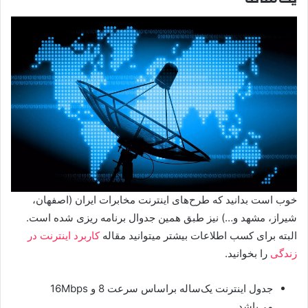
خوب است بدانید که طرح‌های اینترنت مخابرات ایران (اصفهان،
شیراز، مشهد و…) نیز طبق همین جدوال برنامه ریزی شده است.
البته برای کسب اطلاعات بیشتر میتوانید مقاله
کاربرد اینترنت در
زندگی
را بخوانید.
جدول اینترنت یک‌ساله براساس سرعت 8 و 16Mbps
می‌باشد.