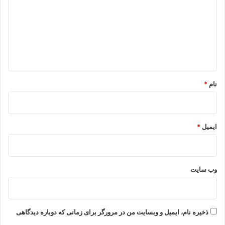
د
گ
ا
ه
*
نام
*
ایمیل
*
وب‌ سایت
ذخیره نام، ایمیل و وبسایت من در مرورگر برای زمانی که دوباره دیدگاهی