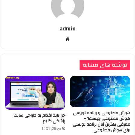
admin
وبسایت
نوشته های مشابه
هوش مصنوعی و برنامه نویسی
چرا باید اقدام به طراحی سایت
هوش مصنوعی چیست؟ +
پزشکی کنیم
معرفی بهترین زبان برنامه نویسی
برای هوش مصنوعی
دی 25, 1401