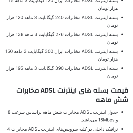
بسته اینترنت ADSL مخابرات ایران 120 گیگابایت 3 ماهه 75
هزار تومان
بسته اینترنت ADSL مخابرات 240 گیگابایت 3 ماهه 120 هزار
تومان
بسته اینترنت ADSL مخابرات 276 گیگابایت 3 ماهه 138 هزار
تومان
بسته اینترنت ADSL مخابرات ایران 300 گیگابایت 3 ماهه 150
هزار تومان
بسته اینترنت ADSL مخابرات 390 گیگابایت 3 ماهه 195 هزار
تومان
قیمت بسته های اینترنت ADSL مخابرات
شش ماهه
جدول اینترنت ADSL مخابرات شش ماهه براساس سرعت 8
و 16Mbps می‌باشد.
ترافيک داخلی در کليه سرويس‌های اینترنت ADSL مخابرات 4