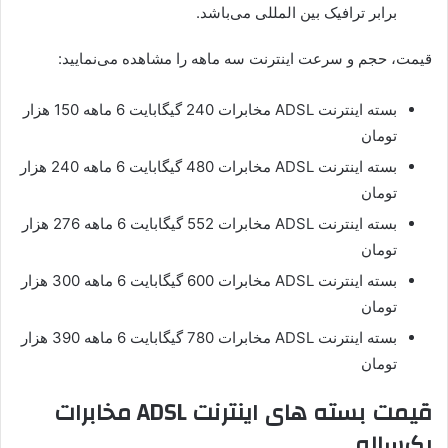
برابر ترافيک بين المللی می‌باشد.
قیمت، حجم و سرعت اینترنت سه ماهه را مشاهده می‌نمایید:
بسته اینترنت ADSL مخابرات 240 گیگابایت 6 ماهه 150 هزار
تومان
بسته اینترنت ADSL مخابرات 480 گیگابایت 6 ماهه 240 هزار
تومان
بسته اینترنت ADSL مخابرات 552 گیگابایت 6 ماهه 276 هزار
تومان
بسته اینترنت ADSL مخابرات 600 گیگابایت 6 ماهه 300 هزار
تومان
بسته اینترنت ADSL مخابرات 780 گیگابایت 6 ماهه 390 هزار
تومان
قیمت بسته های اینترنت ADSL مخابرات
یک‌ساله