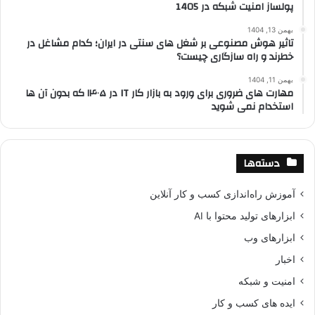
پولساز امنیت شبکه در 1405
بهمن 13, 1404
تاثیر هوش مصنوعی بر شغل های سنتی در ایران؛ کدام مشاغل در
خطرند و راه سازگاری چیست؟
بهمن 11, 1404
مهارت های ضروری برای ورود به بازار کار IT در ۱۴۰۵ که بدون آن ها
استخدام نمی شوید
دسته‌ها
آموزش راه‌اندازی کسب و کار آنلاین
ابزارهای تولید محتوا با AI
ابزارهای وب
اخبار
امنیت و شبکه
ایده های کسب و کار