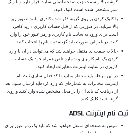
گوشه بالا و سمت چپ صفحه اصلی سایت قرار دارد و با رنگ
سبز مشخص شده است کلیک کنید.
با کلیک کردن بر روی گزینه ذکر شده کادری مانند تصویر زیر
بالا می‌آید. در صورتی که از قبل حساب کاربری دارید کافی
است برای ورود به سایت نام کاربری و رمز عبور خود را وارد
کنید. در غیر این صورت باید گزینه ثبت نام را انتخاب کنید.
حالا به صفحه‌ای منتقل خواهید شد که می‌توانید در آن با وارد
کردن یک نام کاربری و شماره تلفن همراه خود یک حساب
کاربری در سایت اینترنت مخابرات ایجاد کنید.
در این مرحله باید منتظر بمانید تا کد فعال سازی ثبت نام
اینترنت مخابرات به شماره‌ای که وارد کرده‌اید ارسال شود. بعد
از دریافت کد باید آن را در محل مشخص شده وارد کنید و روی
گزینه تایید کلیک کنید.
ثبت نام اینترنت ADSL
سپس به صفحه‌ای منتقل خواهید شد که باید یک رمز عبور برای