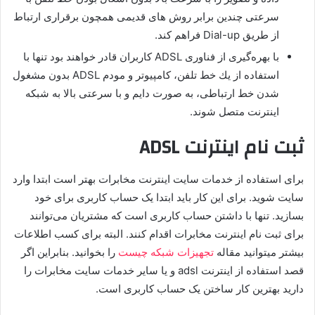
سرعتی چندین برابر روش های قدیمی همچون برقراری ارتباط
از طریق Dial-up فراهم کند.
با بهره‌گیری از فناوری ADSL كاربران قادر خواهند بود تنها با
استفاده از یك خط تلفن، كامپیوتر و مودم ADSL بدون مشغول
شدن خط ارتباطی، به صورت دایم و با سرعتی بالا به شبکه
اینترنت متصل شوند.
ثبت نام اینترنت ADSL
برای استفاده از خدمات سایت اینترنت مخابرات بهتر است ابتدا وارد
سایت شوید. برای این کار باید ابتدا یک حساب کاربری برای خود
بسازید. تنها با داشتن حساب کاربری است که مشتریان می‌توانند
برای ثبت نام اینترنت مخابرات اقدام کنند. البته برای کسب اطلاعات
بیشتر میتوانید مقاله
تجهیزات شبکه چیست
را بخوانید. بنابراین اگر
قصد استفاده از اینترنت adsl و یا سایر خدمات سایت مخابرات را
دارید بهترین کار ساختن یک حساب کاربری است.