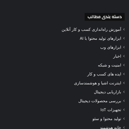
دسته بندی مطالب
آموزش راه‌اندازی کسب و کار آنلاین
ابزارهای تولید محتوا با AI
ابزارهای وب
اخبار
امنیت و شبکه
ایده های کسب و کار
اینترنت اشیا و هوشمندسازی
بازاریابی دیجیتال
بررسی محصولات دیجیتال
تجهیزات IoT
تولید محتوا و سئو
خانه هوشمند