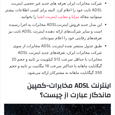
شرکت مخابرات ایران تعرفه های جدید غیر حجمی اینترنت
ADSL ثابت خود را اعلام کرد. البته برای کسب اطلاعات بیشتر
میتوانید مقاله
مزایا و معایب اینترنت اشیا
را بخوانید.
این مدل جدید فروش اینترنتADSL مخابرات به اجرا رسیده
است و سایر شرکت‌های ارائه دهنده اینترنت ADSL ثابت نیز
تعرفه‌های رقابتی خود را اعلام نموده‌اند.
طبق جدول منتشر شده اینترنت ADSL مخابرات از سوی
شرکت مخابرات ایران، تعرفه‌های جدید اینترنت ADSL
مخابرات با حداقل سرعت 512 کیلوبیت بر ثانیه و حجم 20
گیگابایت ماهانه یا حداکثر سرعت 16 مگابیت بر ثانیه و حجم
350 گیگابایت ماهانه به مشترکان ارائه می‌شود.
اینترنت ADSL مخابرات-کمپین
ماندگار عبارت از چیست؟