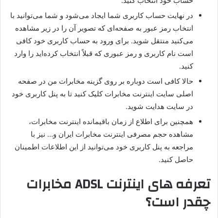
حساب خود انتخاب کنید.
در نهایت حساب کاربری شما ایجاد می‌شود و شما می‌توانید با
انتخاب رمز عبور به صفحه‌ای که تصویر آن را در زیر مشاهده
می‌کنید منتقل شوید. برای ورود به حساب کاربری خود کافی
است نام کاربری و رمز عبوری که قبلاً انتخاب کرده‌اید را وارد
کنید.
حالا کافی است دوباره بر روی گزینه مخابرات من در صفحه
اصلی سایت اینترنت مخابرات کلیک کنید تا به پنل کاربری خود
در سایت هدایت شوید.
همچنین برای اطلاع از زمان باقیمانده اینترنت مخابرات،
مشاهده حجم مصرفی اینترنت مخابرات ایران و… نیز با
مراجعه به پنل کاربری خود می‌توانید از این اطلاعات اطمینان
حاصل کنید.
تعرفه های اینترنت ADSL مخابرات
چقدر است؟