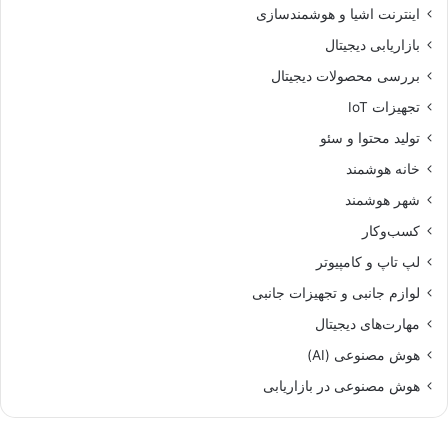
اینترنت اشیا و هوشمندسازی
بازاریابی دیجیتال
بررسی محصولات دیجیتال
تجهیزات IoT
تولید محتوا و سئو
خانه هوشمند
شهر هوشمند
کسب‌وکار
لپ تاپ و کامپیوتر
لوازم جانبی و تجهیزات جانبی
مهارت‌های دیجیتال
هوش مصنوعی (AI)
هوش مصنوعی در بازاریابی