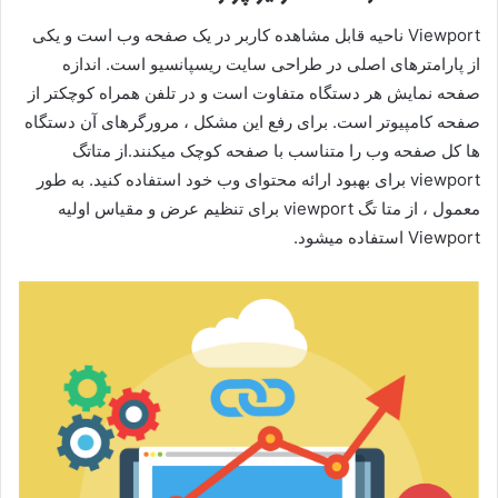
Viewport ناحیه قابل مشاهده کاربر در یک صفحه وب است و یکی
از پارامترهای اصلی در طراحی سایت ریسپانسیو است. اندازه
صفحه نمایش هر دستگاه متفاوت است و در تلفن همراه کوچکتر از
صفحه کامپیوتر است. برای رفع این مشکل ، مرورگرهای آن دستگاه
ها کل صفحه وب را متناسب با صفحه کوچک میکنند.از متاتگ
viewport برای بهبود ارائه محتوای وب خود استفاده کنید. به طور
معمول ، از متا تگ viewport برای تنظیم عرض و مقیاس اولیه
Viewport استفاده میشود.