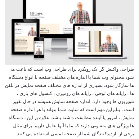
طراحی واکنش گرا یک رویکرد برای طراحی وب است که باعث می
شود محتوای وب شما با اندازه های مختلف صفحه با انواع دستگاه
ها سازگار شود. بسیاری از اندازه های مختلف صفحه نمایش در تلفن
ها ، رایانه های لوحی ، رایانه های رومیزی ، کنسول های بازی ،
تلویزیون ها وجود دارد. اندازه صفحه نمایش همیشه در حال تغییر
است ، بنابراین مهم است که سایت شما بتواند با هر اندازه صفحه
نمایش ، امروز یا آینده مطابقت داشته باشد. علاوه بر این ، دستگاه
ها ویژگی های متفاوتی دارند که ما با آنها تعامل داریم. برای مثال
برخی از بازدیدکنندگان شما از صفحه لمسی استفاده می کنند.