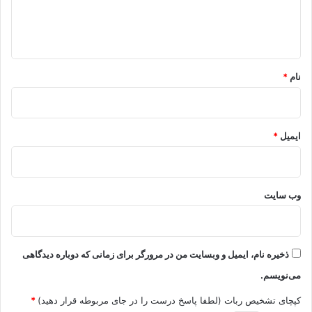
ا
ه
*
نام
*
ایمیل
*
وب‌ سایت
ذخیره نام، ایمیل و وبسایت من در مرورگر برای زمانی که دوباره دیدگاهی
می‌نویسم.
کپچای تشخیص ربات (لطفا پاسخ درست را در جای مربوطه قرار دهید)
*