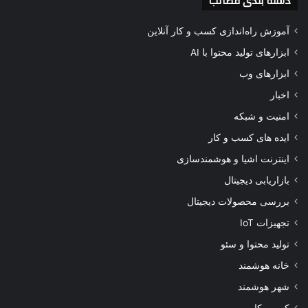
دسته بندی مطالب
آموزش راه‌اندازی کسب و کار آنلاین
ابزارهای تولید محتوا با AI
ابزارهای وب
اخبار
امنیت و شبکه
ایده های کسب و کار
اینترنت اشیا و هوشمندسازی
بازاریابی دیجیتال
بررسی محصولات دیجیتال
تجهیزات IoT
تولید محتوا و سئو
خانه هوشمند
شهر هوشمند