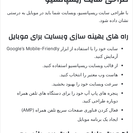
با طراحی سایت ریسپانسیو، وبسایت شما باید در موبایل به درستی
نشان داده شود.
راه های بهینه سازی وبسایت برای موبایل
سایت خود را با استفاده از ابزار Google’s Mobile-Friendly
آزمایش کنید.
از قالب وبسایت ریسپانسیو استفاده کنید.
هاست وب معتبر را انتخاب کنید.
سرعت وبسایت خود را بهبود بخشید.
پنجره های پاپ آپ خود را برای دستگاه های تلفن همراه
دوباره طراحی کنید.
فعال کردن فناوری صفحات سریع تلفن همراه (AMP)
ایجاد یک برنامه موبایل