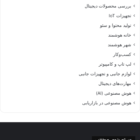
بررسی محصولات دیجیتال
تجهیزات IoT
تولید محتوا و سئو
خانه هوشمند
شهر هوشمند
کسب‌وکار
لپ تاپ و کامپیوتر
لوازم جانبی و تجهیزات جانبی
مهارت‌های دیجیتال
هوش مصنوعی (AI)
هوش مصنوعی در بازاریابی