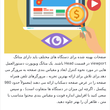
صفحات بهینه شده برای دستگاه های مختلف باید دارای متاتگ
viewport در قسمت Head باشند. یک متاتگ ویوپورت دستورالعمل
هایی در مورد نحوه کنترل ابعاد و مقیاس بندی صفحه به مرورگر می
دهد.برای تلاش برای ارائه بهترین تجربه ، مرورگرهای تلفن همراه
صفحه را در عرض صفحه دسکتاپ ارائه می دهند (معمولاً حدود 980
پیکسل ، اگرچه این میزان در دستگاه ها متفاوت است) ، و سپس
سعی کنید با افزایش اندازه فونت و مقیاس بندی محتوا متناسب با
متن ، ظاهر آن را بهتر جلوه دهید.