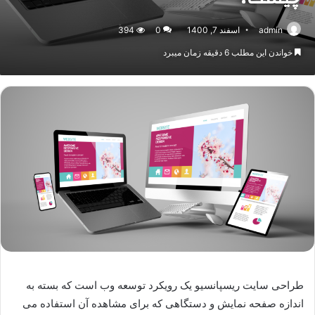
admin
اسفند 7, 1400
0
394
خواندن این مطلب 6 دقیقه زمان میبرد
طراحی سایت ریسپانسیو یک رویکرد توسعه وب است که بسته به
اندازه صفحه نمایش و دستگاهی که برای مشاهده آن استفاده می