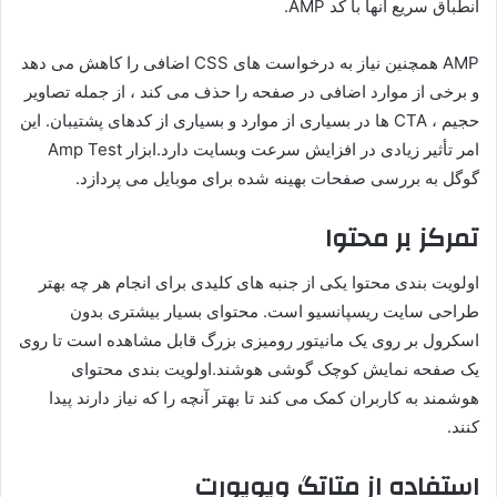
انطباق سریع آنها با کد AMP.
AMP همچنین نیاز به درخواست های CSS اضافی را کاهش می دهد
و برخی از موارد اضافی در صفحه را حذف می کند ، از جمله تصاویر
حجیم ، CTA ها در بسیاری از موارد و بسیاری از کدهای پشتیبان. این
امر تأثیر زیادی در افزایش سرعت وبسایت دارد.ابزار Amp Test
گوگل به بررسی صفحات بهینه شده برای موبایل می پردازد.
تمرکز بر محتوا
اولویت بندی محتوا یکی از جنبه های کلیدی برای انجام هر چه بهتر
طراحی سایت ریسپانسیو است. محتوای بسیار بیشتری بدون
اسکرول بر روی یک مانیتور رومیزی بزرگ قابل مشاهده است تا روی
یک صفحه نمایش کوچک گوشی هوشند.اولویت بندی محتوای
هوشمند به کاربران کمک می کند تا بهتر آنچه را که نیاز دارند پیدا
کنند.
استفاده از متاتگ ویوپورت