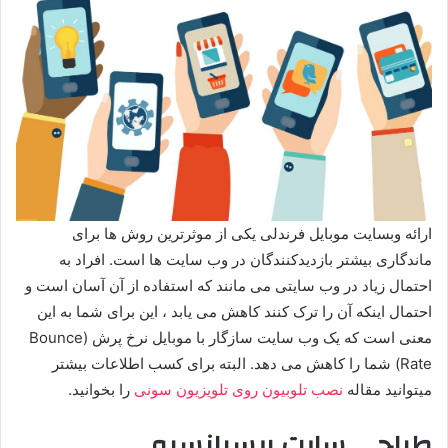
ارائه وبسایت موبایل فرندلی یکی از موثرترین روش ها برای
ماندگاری بیشتر بازدیدکنندگان در وب سایت ها است. افراد به
احتمال زیاد در وب سایتی می مانند که استفاده از آن آسان است و
احتمال اینکه آن را ترک کنند کاهش می یابد ، این برای شما به این
معنی است که یک وب سایت سازگار با موبایل نرخ پرش (Bounce
Rate) شما را کاهش می دهد. البته برای کسب اطلاعات بیشتر
میتوانید مقاله
نصب تلوبیون روی تلویزیون سونی
را بخوانید.
طراحی سایت ریسپانسیو