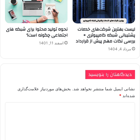
نحوه تولید محتوا برای شبکه های
لیست بهترین شرکت‌های خدمات
اجتماعی چگونه است؟
پشتیبانی شبکه کامپیوتری +
بررسی نکات مهم پیش از قرارداد
اسفند 11, 1401
مرداد 4, 1404
دیدگاهتان را بنویسید
نشانی ایمیل شما منتشر نخواهد شد.
بخش‌های موردنیاز علامت‌گذاری
شده‌اند
*
د
ی
د
گ