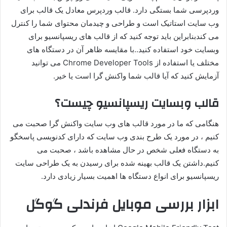
وردپرسی شما بستگی دارد. قالب وردپرس معادل یک قالب برای
وب سایت استاتیک است و طراحی و چیدمان محتوای شما را کنترل
می کندبنابراین باید توجه کنید که از قالب های ریسپانسیو برای
وبسایت خود استفاده کنید..با مقایسه ظاهر آن در دستگاه های
مختلف یا استفاده از Chrome Developer Tools می توانید
آزمایش کنید که آیا قالب شما واکنش گرا است یا خیر.
قالب وبسایت ریسپانسیو چیست؟
هنگامی که ما در مورد قالب های وب سایت واکنش گرا صحبت می
کنیم ، در مورد یک طرح بندی وب سایت که دارای کدنویسی پاسخگو
به دستگاه فعلی شخص در حال مشاهده باشد ، صحبت می
کنیم.داشتن یک قالب بهینه شده برای رسیدن به یک طراحی سایت
ریسپانسیو برای انواع دستگاه ها اهمیت بسیار زیادی دارد.
ابزار بررسی موبایل فرندلی گوگل