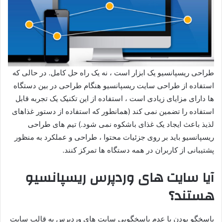
طراحی ریسپانسیو یک ابزار است ، نه یک راه حل کامل. در حالی که
استفاده از طراحی سایت ریسپانسیو هنگام طراحی در بین دستگاه
ها دارای مزایای زیادی است ، استفاده از این تکنیک یک تجربه قابل
استفاده را تضمین نمی کند (همانطور که استفاده از دستور غذاهای
لذیذ باعث ایجاد یک غذای باشکوه نمی شود.) تیم های طراحی
ریسپانسیو باید بر روی جزئیات محتوا ، طراحی و عملکرد به منظور
پشتیبانی از کاربران در همه دستگاه ها تمرکز کنند.
آیا سایت های وردپرس ریسپانسیو
هستند؟
پاسخگو بودن یا عدم پاسخگویی سایت های وردپرس به قالب سایت