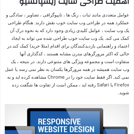
اهمیت طراحی سایت ریسپانسیو
عوامل متعددی مانند ثبات ، رنگ ها ، تایپوگرافی ، تصاویر ، سادگی و
عملکرد همه در طراحی وب سایت خوب نقش دارند. هنگام طراحی
یک وب سایت ، عوامل کلیدی زیادی وجود دارد که به نحوه درک آن
کمک می کند. یک وب سایت خوب طراحی شده می تواند به ایجاد
اعتماد و راهنمایی بازدیدکنندگان برای اقدام (مثلا خرید) کمک کند.در
حالی که اکثر مرورگرهای مدرن مشابه هستند ، کدگذاری آنها
متفاوت است و مجموعه ویژگی های متنوعی دارند. در نتیجه ، یک
وب سایت همیشه در همه مرورگرها یکسان به نظر نمی رسد یا عمل
نمی کند. اگر فقط سایت خود را در Chrome مشاهده کرده اید و به
Firefox یا Safari رفته اید ، ممکن است از تفاوت ها شگفت زده
شوید.