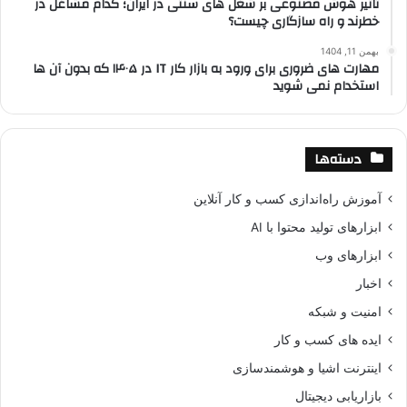
تاثیر هوش مصنوعی بر شغل های سنتی در ایران؛ کدام مشاغل در
خطرند و راه سازگاری چیست؟
بهمن 11, 1404
مهارت های ضروری برای ورود به بازار کار IT در ۱۴۰۵ که بدون آن ها
استخدام نمی شوید
دسته‌ها
آموزش راه‌اندازی کسب و کار آنلاین
ابزارهای تولید محتوا با AI
ابزارهای وب
اخبار
امنیت و شبکه
ایده های کسب و کار
اینترنت اشیا و هوشمندسازی
بازاریابی دیجیتال