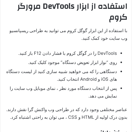
استفاده از ابزار DevTools مرورگر
کروم
با استفاده از این ابزار گوگل کروم می توانید به طراحی ریسپانسیو
وب سایت خود کمک کنید.
DevTools را در گوگل کروم با فشار دادن F12 باز کنید.
روی “نوار ابزار تعویض دستگاه” موجود کلیک کنید.
دستگاهی را که می خواهید شبیه سازی کنید از لیست دستگاه
های iOS و Android انتخاب کنید.
پس از انتخاب دستگاه مورد نظر ، نمای موبایل وب سایت را
نمایش می دهد.
عناصر مختلفی وجود دارد که در طراحی وب واکنش گرا نقش دارند.
بدون درک اولیه از HTML و CSS ، می توان به راحتی اشتباه کرد.