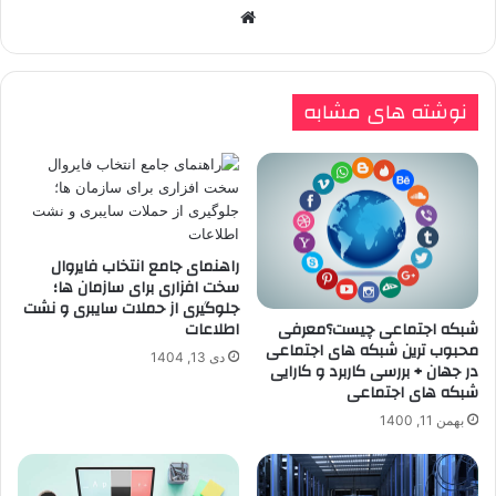
وبسایت
نوشته های مشابه
راهنمای جامع انتخاب فایروال
سخت افزاری برای سازمان ها؛
جلوگیری از حملات سایبری و نشت
اطلاعات
شبکه اجتماعی چیست؟معرفی
محبوب ترین شبکه های اجتماعی
دی 13, 1404
در جهان + بررسی کاربرد و کارایی
شبکه های اجتماعی
بهمن 11, 1400