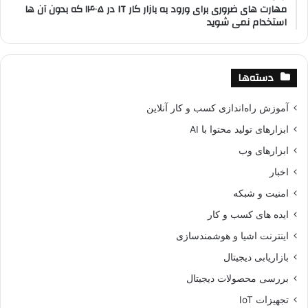
مهارت های ضروری برای ورود به بازار کار IT در ۱۴۰۵ که بدون آن ها
استخدام نمی شوید
دسته‌ها
آموزش راه‌اندازی کسب و کار آنلاین
ابزارهای تولید محتوا با AI
ابزارهای وب
اخبار
امنیت و شبکه
ایده های کسب و کار
اینترنت اشیا و هوشمندسازی
بازاریابی دیجیتال
بررسی محصولات دیجیتال
تجهیزات IoT