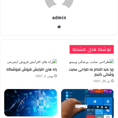
admin
وبسایت
نوشته های مشابه
چرا باید اقدام به طراحی سایت
راه های افزایش فروش فروشگاه
پزشکی کنیم
بهمن 2, 1401
دی 25, 1401