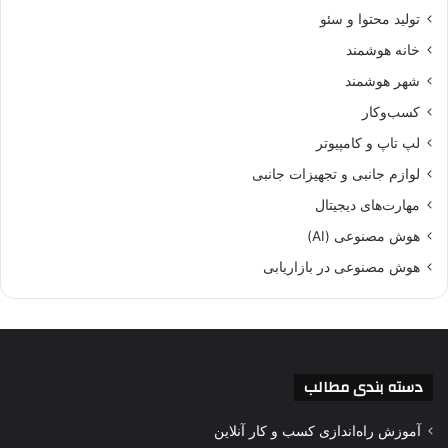
تولید محتوا و سئو
خانه هوشمند
شهر هوشمند
کسب‌وکار
لپ تاپ و کامپیوتر
لوازم جانبی و تجهیزات جانبی
مهارت‌های دیجیتال
هوش مصنوعی (AI)
هوش مصنوعی در بازاریابی
دسته بندی مطالب
آموزش راه‌اندازی کسب و کار آنلاین