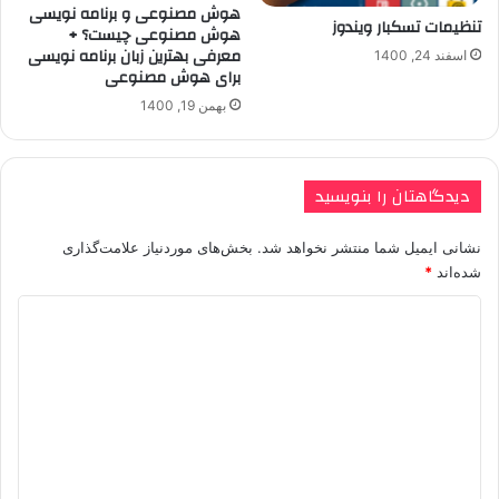
هوش مصنوعی و برنامه نویسی
تنظیمات تسکبار ویندوز
هوش مصنوعی چیست؟ +
معرفی بهترین زبان برنامه نویسی
اسفند 24, 1400
برای هوش مصنوعی
بهمن 19, 1400
دیدگاهتان را بنویسید
نشانی ایمیل شما منتشر نخواهد شد.
بخش‌های موردنیاز علامت‌گذاری
شده‌اند
*
د
ی
د
گ
ا
ه