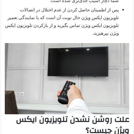
شما دچار آسیب جدی‌تری شده است.
پس از اطمینان حاصل کردن از عدم اختلال در اتصالات
تلویزیون ایکس ویژن حال نوبت آن است که با نمایندگی تعمیر
تلویزیون ایکس ویژن تماس بگیرید و از بازکردن تلویزیون ایکس
ویژن بپرهیزید.
علت روشن نشدن تلویزیون ایکس
ویژن چیست؟