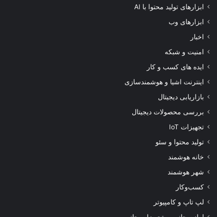
ابزارهای تولید محتوا با AI
ابزارهای وب
اخبار
امنیت و شبکه
ایده های کسب و کار
اینترنت اشیا و هوشمندسازی
بازاریابی دیجیتال
بررسی محصولات دیجیتال
تجهیزات IoT
تولید محتوا و سئو
خانه هوشمند
شهر هوشمند
کسب‌وکار
لپ تاپ و کامپیوتر