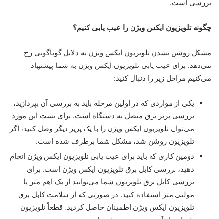
بررسی است.
چگونه تلویزیون ایکس ویژن را عیب یابی کنیم؟
مشکل روشن نشدن تلویزیون ایکس ویژن به دلایل گوناگونی رخ
می‌دهد. برای عیب یابی تلویزیون ایکس ویژن به شما پیشنهاد
می‌کنیم مراحل زیر را دنبال کنید:
یکی از مواردی که در اولین مرحله باید به بررسی آن بپردازید،
بررسی پریز برق متصل به دستگاه است. برای تست این مورد
می‌توان تلویزیون ایکس ویژن را با یک پریز دیگر وصل کنید، اگر
تلویزیون روشن شد، مشکل شما برطرف شده است.
دومین کاری که باید برای عیب یابی تلویزیون ایکس ویژن انجام
دهید، بررسی کابل برق تلویزیون ایکس ویژن است. برای
بررسی کابل برق تلویزیون شما می‌توانید از یک اهم متر یا
مولتی متر استفاده کنید. در صورتی که از سلامت کابل برق
تلویزیون ایکس ویژن اطمینان حاصل کردید، قطعاً تلویزیون