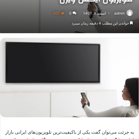
admin
اسفند 9, 1401
0
631
خواندن این مطلب 4 دقیقه زمان میبرد
به جرئت می‌توان گفت یکی از باکیفیت‌ترین تلویزیون‌های ایرانی بازار