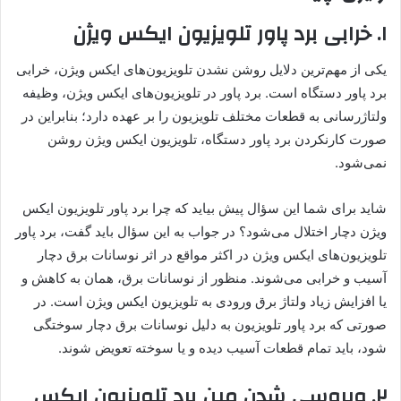
۱
.
خرابی برد پاور تلویزیون ایکس ویژن
یکی از مهم‌ترین دلایل روشن نشدن تلویزیون‌های ایکس ویژن، خرابی
برد پاور دستگاه است. برد پاور در تلویزیون‌های ایکس ویژن، وظیفه
ولتا‌ژرسانی به قطعات مختلف تلویزیون را بر عهده دارد؛ بنابراین در
صورت کارنکردن برد پاور دستگاه، تلویزیون ایکس ویژن روشن
نمی‌شود.
شاید برای شما این سؤال پیش بیاید که چرا برد پاور تلویزیون ایکس
ویژن دچار اختلال می‌شود؟ در جواب به این سؤال باید گفت، برد پاور
تلویزیون‌های ایکس ویژن در اکثر مواقع در اثر نوسانات برق دچار
آسیب و خرابی می‌شوند. منظور از نوسانات برق، همان به کاهش و
یا افزایش زیاد ولتاژ برق ورودی به تلویزیون ایکس ویژن است. در
صورتی که برد پاور تلویزیون به دلیل نوسانات برق دچار سوختگی
شود، باید تمام قطعات آسیب دیده و یا سوخته تعویض شوند.
۲
.
ویروسی شدن مین برد تلویزیون ایکس