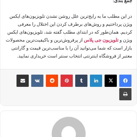
جمع بندی:
در این مطلب ما به رایج‌ترین علل روشن نشدن تلویزیون‌های ایکس
ویژن پرداختیم و روش‌های برطرف کردن این اختلال را معرفی
کردیم. همان‌طور که در ابتدای مطلب گفته شد، تلویزیون‌های ایکس
ویژن و
تلویزیون جی پلاس
از پرفروش‌ترین و باکیفیت‌ترین محصولات
بازار است که شما می‌توانید آن را با مناسب‌ترین قیمت و گارانتی
معتبر از فروشگاه اینترنتی انتخاب سنتر است خریداری نمایید.
لینکدین
‫تامبلر
پینترست
‫رددیت
‫VKontakte
اشتراک گذاری از طریق ایمیل
چاپ