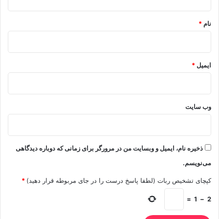
*
نام
*
ایمیل
*
وب‌ سایت
ذخیره نام، ایمیل و وبسایت من در مرورگر برای زمانی که دوباره دیدگاهی
می‌نویسم.
کپچای تشخیص ربات (لطفا پاسخ درست را در جای مربوطه قرار دهید)
*
=
1
−
2