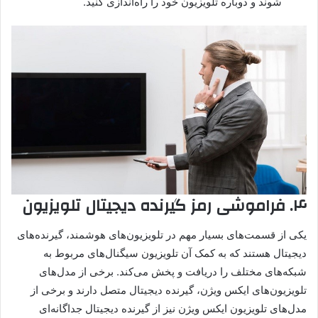
شوند و دوباره تلویزیون خود را راه‌اندازی کنید.
۴
.
فراموشی رمز گیرنده دیجیتال تلویزیون
یکی از قسمت‌های بسیار مهم در تلویزیون‌های هوشمند، گیرنده‌های
دیجیتال هستند که به کمک آن تلویزیون سیگنال‌های مربوط به
شبکه‌های مختلف را دریافت و پخش می‌کند. برخی از مدل‌های
تلویزیون‌های ایکس ویژن، گیرنده دیجیتال متصل دارند و برخی از
مدل‌های تلویزیون ایکس ویژن نیز از گیرنده دیجیتال جداگانه‌ای