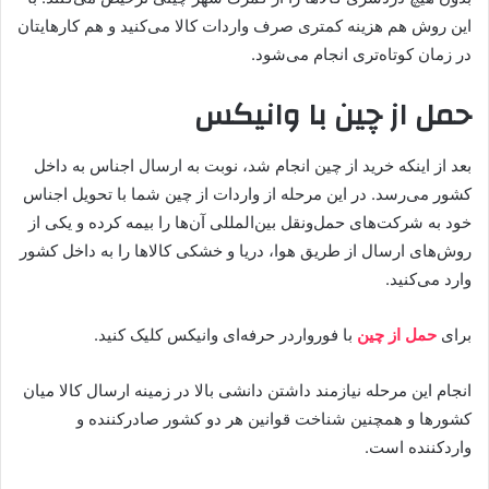
این روش هم هزینه کمتری صرف واردات کالا می‌کنید و هم کارهایتان
در زمان کوتاه‌تری انجام می‌شود.
حمل از چین با وانیکس
بعد از اینکه خرید از چین انجام شد، نوبت به ارسال اجناس به داخل
کشور می‌رسد. در این مرحله از واردات از چین شما با تحویل اجناس
خود به شرکت‌های حمل‌ونقل بین‌المللی آن‌ها را بیمه کرده و یکی از
روش‌های ارسال از طریق هوا، دریا و خشکی کالاها را به داخل کشور
وارد می‌کنید.
برای
حمل از چین
با فورواردر حرفه‌ای وانیکس کلیک کنید.
انجام این مرحله نیازمند داشتن دانشی بالا در زمینه ارسال کالا میان
کشورها و همچنین شناخت قوانین هر دو کشور صادرکننده و
واردکننده است.