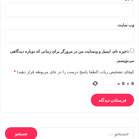
وب‌ سایت
ذخیره نام، ایمیل و وبسایت من در مرورگر برای زمانی که دوباره دیدگاهی
می‌نویسم.
کپچای تشخیص ربات (لطفا پاسخ درست را در جای مربوطه قرار دهید)
*
=
9
+
9
جستجو
برای: