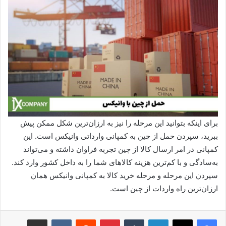
برای اینکه بتوانید این مرحله را نیز به ارزان‌ترین شکل ممکن پیش
ببرید، سپردن حمل از چین به کمپانی وارداتی وانیکس است. این
کمپانی در امر ارسال کالا از چین تجربه فراوان داشته و می‌تواند
به‌سادگی و با کم‌ترین هزینه کالاهای شما را به داخل کشور وارد کند.
سپردن این مرحله و مرحله خرید کالا به کمپانی وانیکس همان
ارزان‌ترین راه واردات از چین است.
لینکدین
‫تامبلر
پینترست
‫رددیت
‫VKontakte
اشتراک گذاری از طریق ایمیل