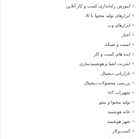
آموزش راه‌اندازی کسب و کار آنلاین
ابزارهای تولید محتوا با AI
ابزارهای وب
اخبار
امنیت و شبکه
ایده های کسب و کار
اینترنت اشیا و هوشمندسازی
بازاریابی دیجیتال
بررسی محصولات دیجیتال
تجهیزات IoT
تولید محتوا و سئو
خانه هوشمند
شهر هوشمند
کسب‌وکار