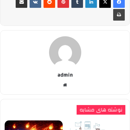
چاپ
admin
وبسایت
نوشته های مشابه