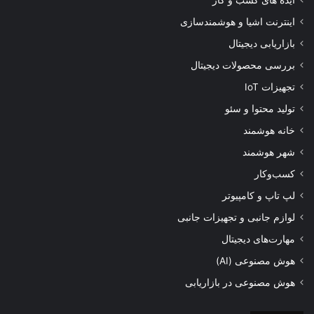
ایده های کسب و کار
اینترنت اشیا و هوشمندسازی
بازاریابی دیجیتال
بررسی محصولات دیجیتال
تجهیزات IoT
تولید محتوا و سئو
خانه هوشمند
شهر هوشمند
کسب‌وکار
لپ تاپ و کامپیوتر
لوازم جانبی و تجهیزات جانبی
مهارت‌های دیجیتال
هوش مصنوعی (AI)
هوش مصنوعی در بازاریابی