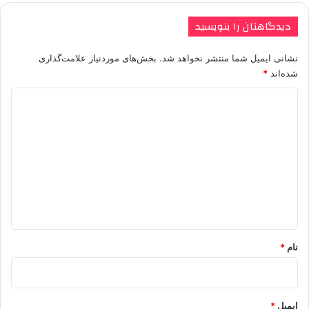
دیدگاهتان را بنویسید
نشانی ایمیل شما منتشر نخواهد شد.
بخش‌های موردنیاز علامت‌گذاری
شده‌اند
*
د
ی
د
گ
ا
ه
*
نام
*
ایمیل
*