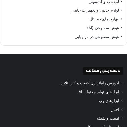
لپ تاپ و کامپیوتر
لوازم جانبی و تجهیزات جانبی
مهارت‌های دیجیتال
هوش مصنوعی (AI)
هوش مصنوعی در بازاریابی
دسته بندی مطالب
آموزش راه‌اندازی کسب و کار آنلاین
ابزارهای تولید محتوا با AI
ابزارهای وب
اخبار
امنیت و شبکه