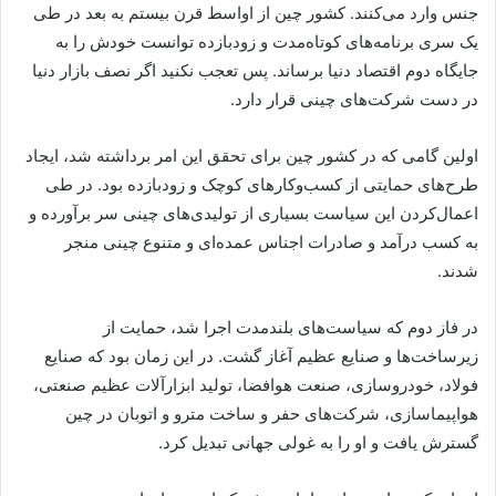
جنس وارد می‌کنند. کشور چین از اواسط قرن بیستم به بعد در طی
یک سری برنامه‌های کوتاه‌مدت و زودبازده توانست خودش را به
جایگاه دوم اقتصاد دنیا برساند. پس تعجب نکنید اگر نصف بازار دنیا
در دست شرکت‌های چینی قرار دارد.
اولین گامی که در کشور چین برای تحقق این امر برداشته شد، ایجاد
طرح‌های حمایتی از کسب‌و‍‌کارهای کوچک و زودبازده بود. در طی
اعمال‌کردن این سیاست بسیاری از تولیدی‌های چینی سر برآورده و
به کسب درآمد و صادرات اجناس عمده‌ای و متنوع چینی منجر
شدند.
در فاز دوم که سیاست‌های بلندمدت اجرا شد، حمایت از
زیرساخت‌ها و صنایع عظیم آغاز گشت. در این زمان بود که صنایع
فولاد، خودروسازی، صنعت هوافضا، تولید ابزارآلات عظیم صنعتی،
هواپیماسازی، شرکت‌های حفر و ساخت مترو و اتوبان در چین
گسترش یافت و او را به غولی جهانی تبدیل کرد.