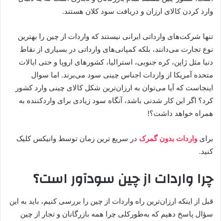
وارد کردن کالای ارزان و دریافت سود کلان هستند.
تنها شرکت‌های وارداتی ایرانی نیستند که واردات از چین را بهترین
نوع تجارت می‌دانند، بلکه کمپانی‌های وارداتی در بسیاری از نقاط
دنیا مثل ژاپن، کره جنوبی، استرالیا، کشورهای اروپا و حتی ایالات
متحده آمریکا از واردات اجناس چینی سود می‌برند. اما سوال
اینجاست که آیا می‌توان به ارزان‌ترین شکل کالای چینی وارد کشور
کرد؟ اگر این کار شدنی باشد، آنگاه سود زیادی برای واردکننده به
همراه خواهد داشت؟!
برای
واردات بدون گمرک
در سریع ترین زمان توسط وانیکس کلیک
کنید.
چرا واردات از چین سودآور است؟
قبل از اینکه ارزان‌ترین راه واردات از چین را بررسی کنیم، باید به این
سؤال پاسخ دهیم که به‌طورکلی چرا همه بازرگانان و تجار از چین