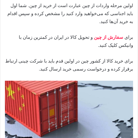
اولین مرحله واردات از چین عبارت است از خرید از چین. شما اول
باید اجناسی که می‌خواهید وارد کنید را مشخص کرده و سپس اقدام
به خرید آن‌ها کنید.
برای
سفارش از چین
و تحویل کالا در ایران در کمترین زمان با
وانیکس کلیک کنید.
برای خرید کالا از کشور چین در اولین قدم باید با شرکت چینی ارتباط
برقرار کرده و درخواست رسمی خرید ارسال کنید.