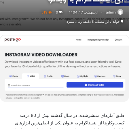
admin
اردیبهشت 17, 1404
0
519
خواندن این مطلب 3 دقیقه زمان میبرد
طبق آمارهای منتشرشده، در سال گذشته بیش از 80 درصد
کسب‌وکارها از اینستاگرام به عنوان یکی از اصلی‌ترین ابزارهای