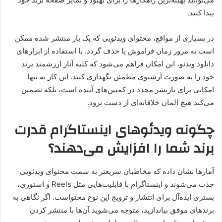
پیدا کنید.
در بسیاری از مواقع، محتوای ویدئویی که یک بار منتشر شده ممکن
است به مرور زمان فراموش یا حذف گردد. با استفاده از ابزارهای
دانلود ویدئو، این امکان فراهم می‌شود که کلیه آثار ارزشمند برند
خود را به صورت آرشیوی مطمئن نگهداری کنید. این کار نه تنها
امکانی برای بازنشر مجدد در کمپین‌های آینده است، بلکه تضمین
می‌کند هیچ المان خلاقانه‌ای از دست نرود.
چگونه ویدئوهای اینستاگرام قدرت
برند شما را افزایش می‌دهند؟
آمارها نشان داده که مخاطبان سریعتر به سمت محتوای ویدئویی
جذب می‌شوند و اینستاگرام با قابلیت‌هایی مثل Reels و استوری،
بستری ایده‌آل برای انتشار و ترویج این نوع محتواست. اگر نگاهی به
برندهای موفق بیاندازید، متوجه می‌شوید آن‌ها با منتشر کردن