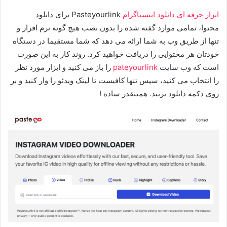
ابزار حرفه ای دانلود اینستاگرام
Pasteyourlink برای دانلود
محتوا، تمامی موارد گفته شده را بدون نصب هیچ گونه نرم افزار و
تنها از طریق وب به شما ارائه می دهد که شما مستقیما در دستگاه
خودتان هر محتوایی را دریافت خواهید کرد. روند کار به این صورت
است که وب سایت
pateyourlink
را باز می کنید و ابزار مورد نظر
را انتخاب می کنید، سپس تنها کافیست تا لینک ویدئو را وار کنید و بر
روی دکمه دانلود بزنید. همینقدر ساده !