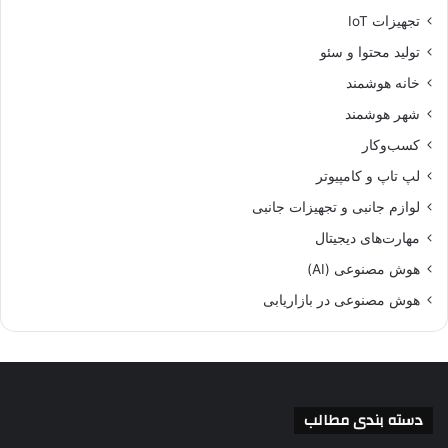
تجهیزات IoT
تولید محتوا و سئو
خانه هوشمند
شهر هوشمند
کسب‌وکار
لپ تاپ و کامپیوتر
لوازم جانبی و تجهیزات جانبی
مهارت‌های دیجیتال
هوش مصنوعی (AI)
هوش مصنوعی در بازاریابی
دسته بندی مطالب