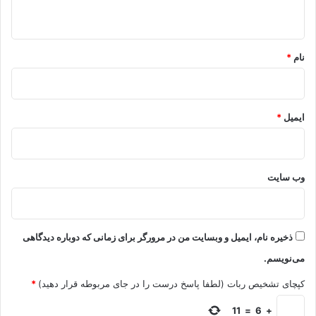
ه
*
نام
*
ایمیل
*
وب‌ سایت
ذخیره نام، ایمیل و وبسایت من در مرورگر برای زمانی که دوباره دیدگاهی
می‌نویسم.
کپچای تشخیص ربات (لطفا پاسخ درست را در جای مربوطه قرار دهید)
*
11
=
6
+