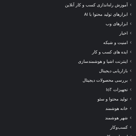
آموزش راه‌اندازی کسب و کار آنلاین
ابزارهای تولید محتوا با AI
ابزارهای وب
اخبار
امنیت و شبکه
ایده های کسب و کار
اینترنت اشیا و هوشمندسازی
بازاریابی دیجیتال
بررسی محصولات دیجیتال
تجهیزات IoT
تولید محتوا و سئو
خانه هوشمند
شهر هوشمند
کسب‌وکار