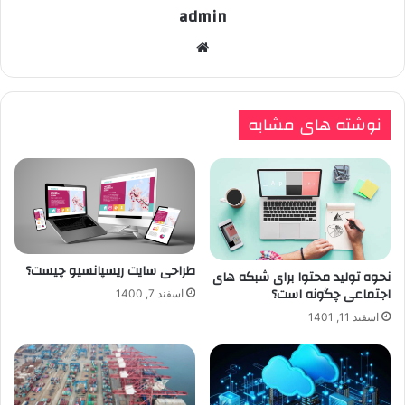
admin
وبسایت
نوشته های مشابه
طراحی سایت ریسپانسیو چیست؟
نحوه تولید محتوا برای شبکه های
اجتماعی چگونه است؟
اسفند 7, 1400
اسفند 11, 1401