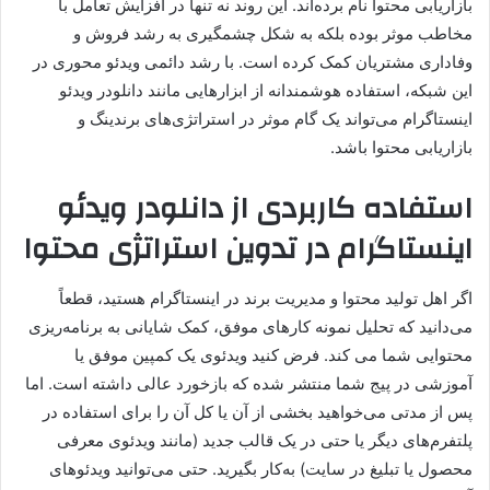
بازاریابی محتوا نام برده‌اند. این روند نه تنها در افزایش تعامل با
مخاطب موثر بوده بلکه به شکل چشمگیری به رشد فروش و
وفاداری مشتریان کمک کرده است. با رشد دائمی ویدئو محوری در
این شبکه، استفاده هوشمندانه از ابزارهایی مانند دانلودر ویدئو
اینستاگرام می‌تواند یک گام موثر در استراتژی‌های برندینگ و
بازاریابی محتوا باشد.
استفاده کاربردی از دانلودر ویدئو
اینستاگرام در تدوین استراتژی محتوا
اگر اهل تولید محتوا و مدیریت برند در اینستاگرام هستید، قطعاً
می‌دانید که تحلیل نمونه کارهای موفق، کمک شایانی به برنامه‌ریزی
محتوایی شما می کند. فرض کنید ویدئوی یک کمپین موفق یا
آموزشی در پیج شما منتشر شده که بازخورد عالی داشته است. اما
پس از مدتی می‌خواهید بخشی از آن یا کل آن را برای استفاده در
پلتفرم‌های دیگر یا حتی در یک قالب جدید (مانند ویدئوی معرفی
محصول یا تبلیغ در سایت) به‌کار بگیرید. حتی می‌توانید ویدئوهای