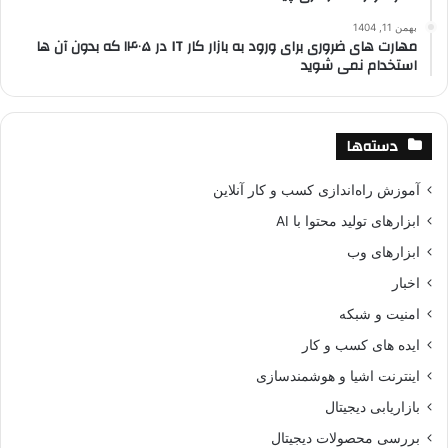
بهمن 11, 1404
مهارت های ضروری برای ورود به بازار کار IT در ۱۴۰۵ که بدون آن ها
استخدام نمی شوید
دسته‌ها
آموزش راه‌اندازی کسب و کار آنلاین
ابزارهای تولید محتوا با AI
ابزارهای وب
اخبار
امنیت و شبکه
ایده های کسب و کار
اینترنت اشیا و هوشمندسازی
بازاریابی دیجیتال
بررسی محصولات دیجیتال