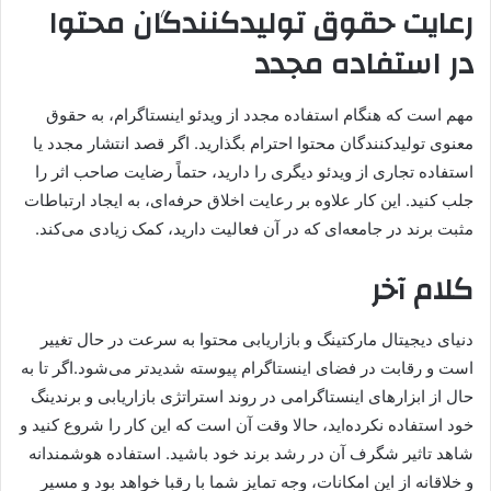
رعایت حقوق تولیدکنندگان محتوا
در استفاده مجدد
مهم است که هنگام استفاده مجدد از ویدئو اینستاگرام، به حقوق
معنوی تولیدکنندگان محتوا احترام بگذارید. اگر قصد انتشار مجدد یا
استفاده تجاری از ویدئو دیگری را دارید، حتماً رضایت صاحب اثر را
جلب کنید. این کار علاوه بر رعایت اخلاق حرفه‌ای، به ایجاد ارتباطات
مثبت برند در جامعه‌ای که در آن فعالیت دارید، کمک زیادی می‌کند.
کلام آخر
دنیای دیجیتال مارکتینگ و بازاریابی محتوا به سرعت در حال تغییر
است و رقابت در فضای اینستاگرام پیوسته شدیدتر می‌شود.اگر تا به
حال از ابزارهای اینستاگرامی در روند استراتژی بازاریابی و برندینگ
خود استفاده نکرده‌اید، حالا وقت آن است که این کار را شروع کنید و
شاهد تاثیر شگرف آن در رشد برند خود باشید. استفاده هوشمندانه
و خلاقانه از این امکانات، وجه تمایز شما با رقبا خواهد بود و مسیر