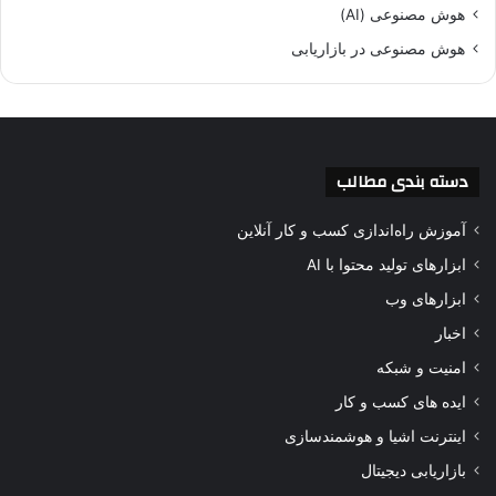
هوش مصنوعی (AI)
هوش مصنوعی در بازاریابی
دسته بندی مطالب
آموزش راه‌اندازی کسب و کار آنلاین
ابزارهای تولید محتوا با AI
ابزارهای وب
اخبار
امنیت و شبکه
ایده های کسب و کار
اینترنت اشیا و هوشمندسازی
بازاریابی دیجیتال