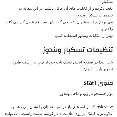
تسکبار
دقت نکرده و از قابلیت های آن غافل باشید. در این مقاله به
تنظیمات تسکبار ویندوز
می پردازیم تا به عنوان شخصی که با این سیستم عامل کار می کند،
راحتر و
بهتر از امکانات ویندوز استفاده کنیم.
تنظیمات تسکبار ویندوز
خب ابتدا در صفحه اصلی دسک تاپ خود از چپ به راست طبق
تصویر پایین داریم:
منوی start
نوار جستجو در وب و داخل ویندوز
task view که برنامه های باز در سیستم تان را نشان می دهد. به
علاوه بر با کیلیک بر روی علامت + در گوشه سمت راست، می توانید