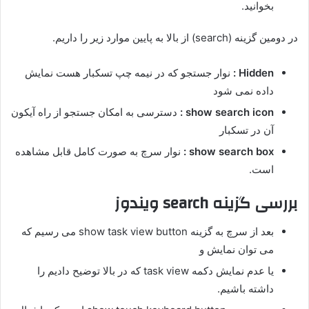
بخوانید.
در دومین گزینه (search) از بالا به پایین موارد زیر را داریم.
Hidden :
نوار جستجو که در نیمه چپ تسکبار هست نمایش
داده نمی شود
show search icon :
دسترسی به امکان جستجو از راه آیکون
آن در تسکبار
show search box :
نوار سرچ به صورت کامل قابل مشاهده
است.
بررسی گزینه search ویندوز
بعد از سرچ به گزینه show task view button می رسیم که
می توان نمایش و
یا عدم نمایش دکمه task view که در بالا توضیح دادیم را
داشته باشیم.