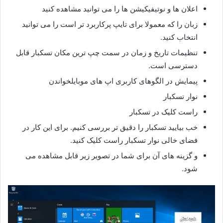
اعلان ها و نوتیفیکیشن ها را می توانید مشاهده کنید
زبان را که معمولا برای تایپ پرکاربرد تر است را می توانید
انتخاب کنید.
تنظیمات تاریخ و زمان در سمت چپ ترین مکان تسکبار قابل
دسترسی است.
پیمایش در الگوهای کاربری اپ های موبایلخواندن
نوار تسکبار
راست کلیک در تسکبار
خب بیایید تسکبار را دقیق تر بررسی کنیم. برای این کار در
فضای خالی نوار تسکبار راست کلیک کنید.
و گزینه های آن برای شما در تصویر زیر قابل مشاهده می
شود.