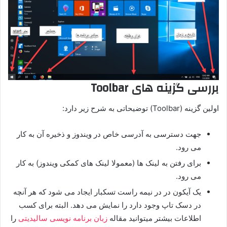
بررسی گزینه های Toolbar
اولین گزینه (Toolbar) توضیحاتی به شرح زیر دارد:
جهت دسترسی به آدرسی خاص در ویندوز و ذخیره آن به کار
می رود.
برای رفتن به لینک ها (معمولا لینک های کمکی ویندوز) به کار
می رود.
یک آیکون در در نیمه راست تسکبار ایجاد می شود که هر آنچه
در دسک تاپ وجود دارد را نمایش می دهد. البته برای کسب
اطلاعات بیشتر میتوانید مقاله
زبان برنامه نویسی سالیدیتی
را