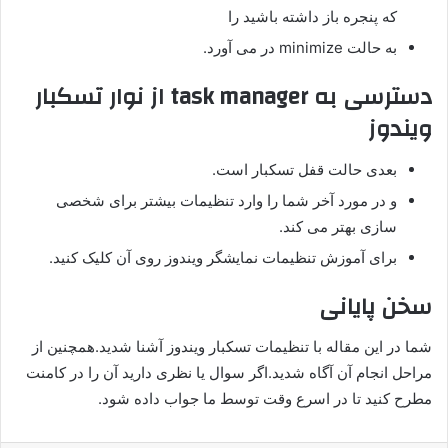
که پنجره باز داشته باشید را
به حالت minimize در می آورد.
دسترسی به task manager از نوار تسکبار
ویندوز
بعدی حالت قفل تسکبار است.
و در مورد آخر شما را وارد تنظیمات بیشتر برای شخصی
سازی بهتر می کند.
برای آموزش تنظیمات نمایشگر ویندوز روی آن کلیک کنید.
سخن پایانی
شما در این مقاله با تنظیمات تسکبار ویندوز آشنا شدید.همچنین از
مراحل انجام آن آگاه شدید.اگر سوال یا نظری دارید آن را در کامنت
مطرح کنید تا در اسرع وقت توسط ما جواب داده شود.