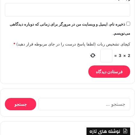
ذخیره نام، ایمیل و وبسایت من در مرورگر برای زمانی که دوباره دیدگاهی
می‌نویسم.
کپچای تشخیص ربات (لطفا پاسخ درست را در جای مربوطه قرار دهید)
*
=
3
×
2
جستجو
برای:
نوشته های تازه