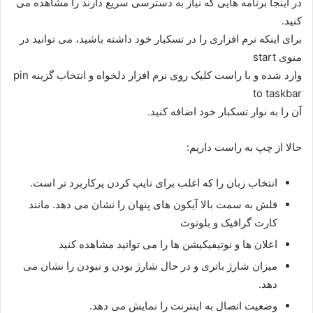
در اینجا برنامه هایی که نیاز به دسترسی سریع دارند را مشاهده می
کنید.
برای اینکه نرم افزاری را در تسکبار خود داشته باشید، می توانید در
منوی start
وارد شده و با راست کلیک روی نرم افزار دلخواه و انتخاب گزینه pin
to taskbar
آن را به نوار تسکبار خود اضافه کنید.
حالا از چپ به راست داریم:
انتخاب زبان را که اغلب برای تایپ کردن پرکاربرد تر است.
فلش به سمت بالا آیکون های پنهان را نشان می دهد. مانند
کارت گرافیک و بلوتوث
اعلان ها و نوتیفیکیشن ها را می توانید مشاهده کنید
میزان شارژ باتری و در حال شارژ بودن و نبودن را نشان می
دهد.
وضعیت اتصال به اینترنت را نمایش می دهد.