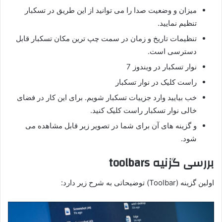
میزان و وضعیت صدا را می توانید از این طریق در تسکبار
تنظیم نمایید.
تنظیمات تاریخ و زمان در سمت چپ ترین مکان تسکبار قابل
دسترسی است.
نوار تسکبار در ویندوز 7
راست کلیک در نوار تسکبار
خب بیایید وارد جزییات تسکبار شویم. برای این کار در فضای
خالی نوار تسکبار راست کلیک کنید.
و گزینه های آن برای شما در تصویر زیر قابل مشاهده می
شود.
بررسی گزنیه toolbars
اولین گزینه (Toolbar) توضیحاتی به شرح زیر دارد: