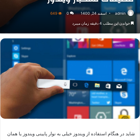
admin
اسفند 24, 1400
0
649
خواندن این مطلب 4 دقیقه زمان میبرد
شاید در هنگام استفاده از ویندوز خیلی به نوار پایینی ویندوز یا همان