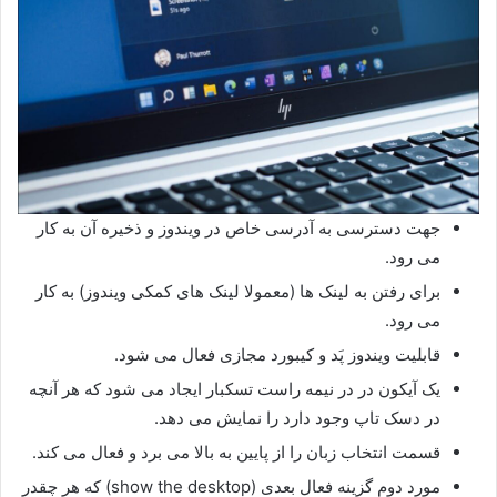
جهت دسترسی به آدرسی خاص در ویندوز و ذخیره آن به کار
می رود.
برای رفتن به لینک ها (معمولا لینک های کمکی ویندوز) به کار
می رود.
قابلیت ویندوز پَد و کیبورد مجازی فعال می شود.
یک آیکون در در نیمه راست تسکبار ایجاد می شود که هر آنچه
در دسک تاپ وجود دارد را نمایش می دهد.
قسمت انتخاب زبان را از پایین به بالا می برد و فعال می کند.
مورد دوم گزینه فعال بعدی (show the desktop) که هر چقدر