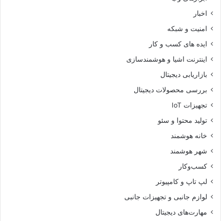
اخبار
امنیت و شبکه
ایده های کسب و کار
اینترنت اشیا و هوشمندسازی
بازاریابی دیجیتال
بررسی محصولات دیجیتال
تجهیزات IoT
تولید محتوا و سئو
خانه هوشمند
شهر هوشمند
کسب‌وکار
لپ تاپ و کامپیوتر
لوازم جانبی و تجهیزات جانبی
مهارت‌های دیجیتال